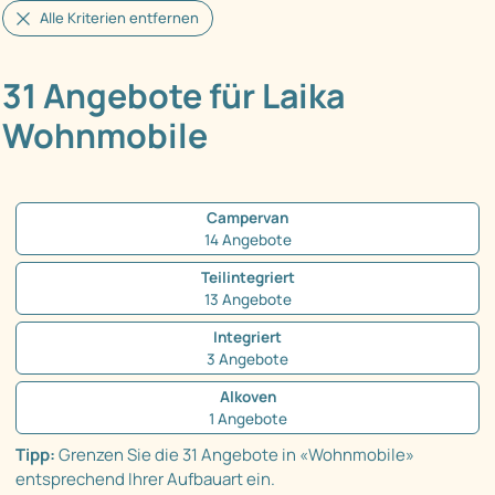
Alle Kriterien entfernen
31 Angebote für Laika
Wohnmobile
Campervan
14 Angebote
Teilintegriert
13 Angebote
Integriert
3 Angebote
Alkoven
1 Angebote
Tipp:
Grenzen Sie die 31 Angebote in «Wohnmobile»
entsprechend Ihrer Aufbauart ein.