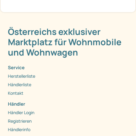
Österreichs exklusiver
Marktplatz für Wohnmobile
und Wohnwagen
Service
Herstellerliste
Händlerliste
Kontakt
Händler
Händler Login
Registrieren
Händlerinfo