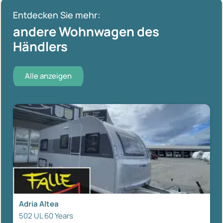
Entdecken Sie mehr:
andere Wohnwagen des
Händlers
Alle anzeigen
Adria Altea
502 UL 60 Years