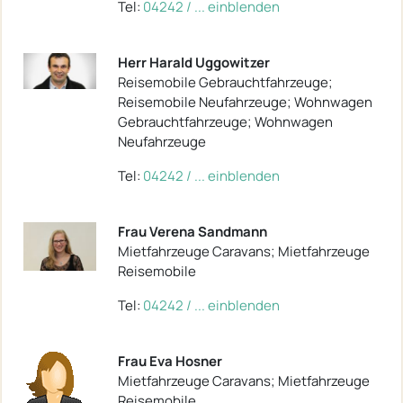
Tel:
04242 / ... einblenden
Herr Harald Uggowitzer
Reisemobile Gebrauchtfahrzeuge;
Reisemobile Neufahrzeuge; Wohnwagen
Gebrauchtfahrzeuge; Wohnwagen
Neufahrzeuge
Tel:
04242 / ... einblenden
Frau Verena Sandmann
Mietfahrzeuge Caravans; Mietfahrzeuge
Reisemobile
Tel:
04242 / ... einblenden
Frau Eva Hosner
Mietfahrzeuge Caravans; Mietfahrzeuge
Reisemobile