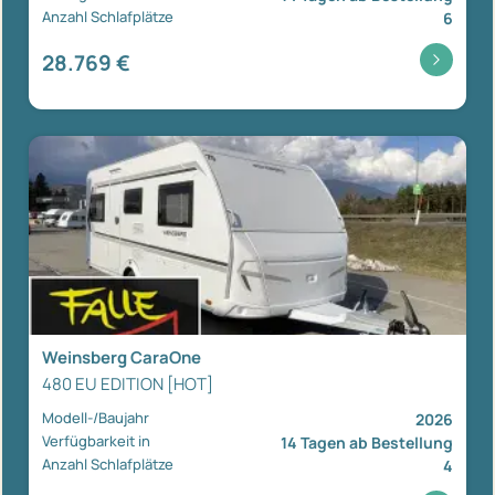
Anzahl Schlafplätze
6
28.769 €
Weinsberg CaraOne
480 EU EDITION [HOT]
Modell-/Baujahr
2026
Verfügbarkeit in
14 Tagen ab Bestellung
Anzahl Schlafplätze
4