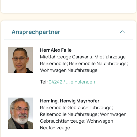
Ansprechpartner
Herr Alex Falle
Mietfahrzeuge Caravans; Mietfahrzeuge
Reisemobile; Reisemobile Neufahrzeuge;
Wohnwagen Neufahrzeuge
Tel:
04242 / ... einblenden
Herr Ing. Herwig Mayrhofer
Reisemobile Gebrauchtfahrzeuge;
Reisemobile Neufahrzeuge; Wohnwagen
Gebrauchtfahrzeuge; Wohnwagen
Neufahrzeuge