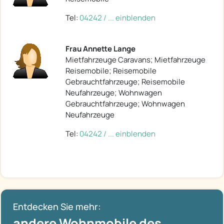
Tel:
04242 / ... einblenden
Frau Annette Lange
Mietfahrzeuge Caravans; Mietfahrzeuge
Reisemobile; Reisemobile
Gebrauchtfahrzeuge; Reisemobile
Neufahrzeuge; Wohnwagen
Gebrauchtfahrzeuge; Wohnwagen
Neufahrzeuge
Tel:
04242 / ... einblenden
Entdecken Sie mehr:
andere Wohnmobile des