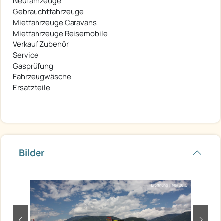
Neufahrzeuge
Gebrauchtfahrzeuge
Mietfahrzeuge Caravans
Mietfahrzeuge Reisemobile
Verkauf Zubehör
Service
Gasprüfung
Fahrzeugwäsche
Ersatzteile
Bilder