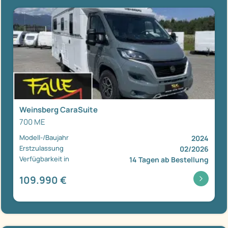
Weinsberg CaraSuite
700 ME
Modell-/Baujahr
2024
Erstzulassung
02/2026
Verfügbarkeit in
14 Tagen ab Bestellung
109.990 €