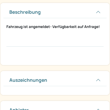
Beschreibung
Fahrzeug ist angemeldet- Verfügbarkeit auf Anfrage!
Auszeichnungen