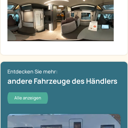
Entdecken Sie mehr:
andere Fahrzeuge des Händlers
Alle anzeigen