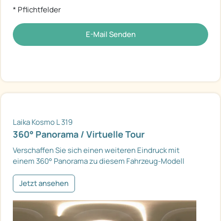
* Pflichtfelder
E-Mail Senden
Laika Kosmo L 319
360° Panorama / Virtuelle Tour
Verschaffen Sie sich einen weiteren Eindruck mit
einem 360° Panorama zu diesem Fahrzeug-Modell
Jetzt ansehen