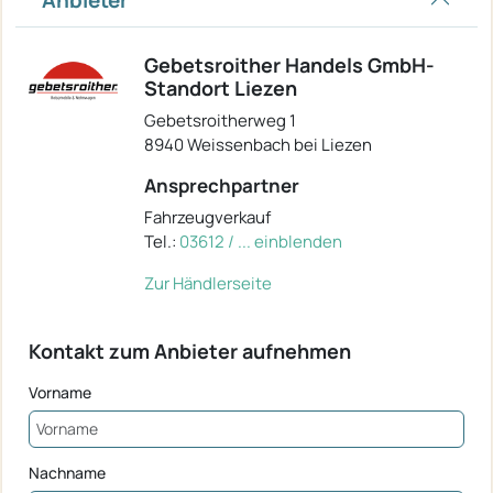
Anbieter
Gebetsroither Handels GmbH-
Standort Liezen
Gebetsroitherweg 1
8940 Weissenbach bei Liezen
Ansprechpartner
Fahrzeugverkauf
Tel.:
03612 / ... einblenden
Zur Händlerseite
Kontakt zum Anbieter aufnehmen
Vorname
Nachname