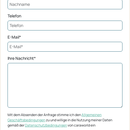
Telefon
E-Mail*
Ihre Nachricht*
Mit dem Absenden der Anfrage stimme ich den
Allgemeinen
Geschäftsbedingungen
zu und willige in die Nutzung meiner Daten
gemäß der
Datenschutzbedingungen
von caraworld ein