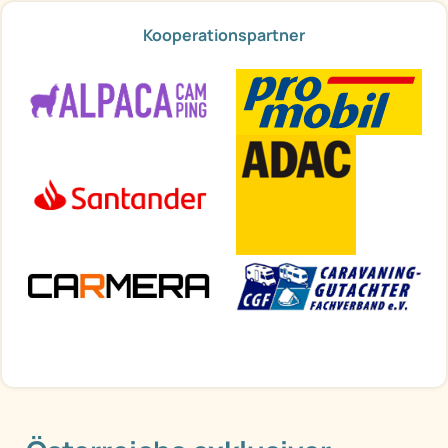
Kooperationspartner