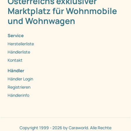
Österreichs exklusiver
Marktplatz für Wohnmobile
und Wohnwagen
Service
Herstellerliste
Händlerliste
Kontakt
Händler
Händler Login
Registrieren
Händlerinfo
Copyright 1999 - 2026 by Caraworld. Alle Rechte