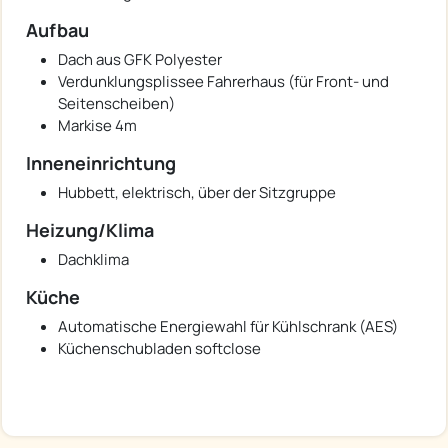
Aufbau
Dach aus GFK Polyester
Verdunklungsplissee Fahrerhaus (für Front- und
Seitenscheiben)
Markise 4m
Inneneinrichtung
Hubbett, elektrisch, über der Sitzgruppe
Heizung/Klima
Dachklima
Küche
Automatische Energiewahl für Kühlschrank (AES)
Küchenschubladen softclose