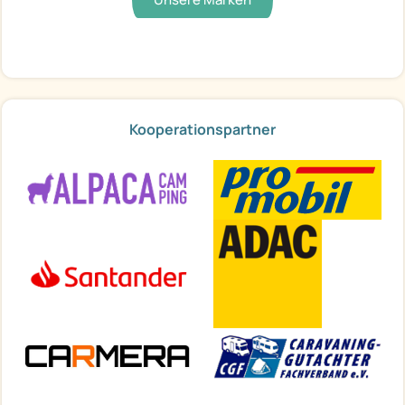
Kooperationspartner