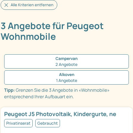
Alle Kriterien entfernen
3 Angebote für Peugeot
Wohnmobile
Campervan
2 Angebote
Alkoven
1 Angebote
Tipp:
Grenzen Sie die 3 Angebote in «Wohnmobile»
entsprechend Ihrer Aufbauart ein.
Peugeot J5 Photovoltaik, Kindergurte, ne
Privatinserat
Gebraucht