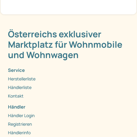
Österreichs exklusiver
Marktplatz für Wohnmobile
und Wohnwagen
Service
Herstellerliste
Händlerliste
Kontakt
Händler
Händler Login
Registrieren
Händlerinfo