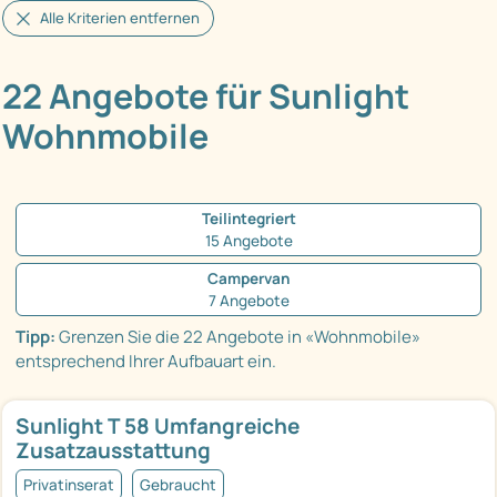
Alle Kriterien entfernen
22 Angebote für Sunlight
Wohnmobile
Teilintegriert
15 Angebote
Campervan
7 Angebote
Tipp:
Grenzen Sie die 22 Angebote in «Wohnmobile»
entsprechend Ihrer Aufbauart ein.
Sunlight T 58 Umfangreiche
Zusatzausstattung
Privatinserat
Gebraucht