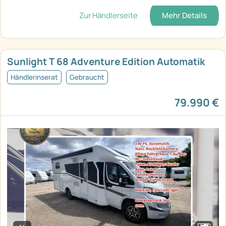
Zur Händlerseite
Mehr Details
Sunlight T 68 Adventure Edition Automatik
Händlerinserat
Gebraucht
79.990 €