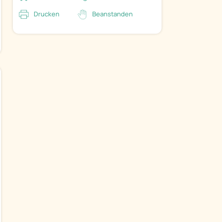
Drucken
Beanstanden