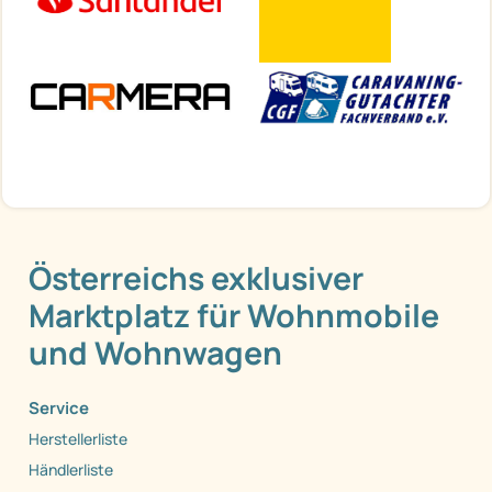
Österreichs exklusiver
Marktplatz für Wohnmobile
und Wohnwagen
Service
Herstellerliste
Händlerliste