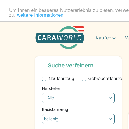
Um Ihnen ein besseres Nutzererlebnis zu bieten, verw
zu.
weitere Informationen
Kaufen
V
Suche verfeinern
Neufahrzeug
Gebrauchtfahrzeug
Hersteller
Basisfahrzeug