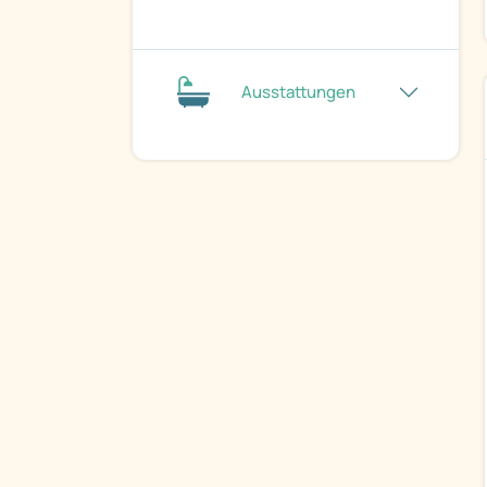
Ausstattungen