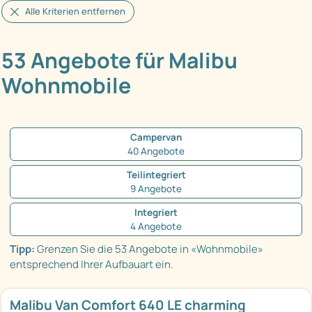
Alle Kriterien entfernen
53 Angebote für Malibu
Wohnmobile
Campervan
40 Angebote
Teilintegriert
9 Angebote
Integriert
4 Angebote
Tipp:
Grenzen Sie die 53 Angebote in «Wohnmobile»
entsprechend Ihrer Aufbauart ein.
Malibu Van Comfort 640 LE charming