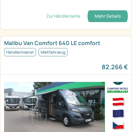
Zur Händlerseite
Mehr Details
Malibu Van Comfort 640 LE comfort
Händlerinserat
Mietfahrzeug
82.266 €