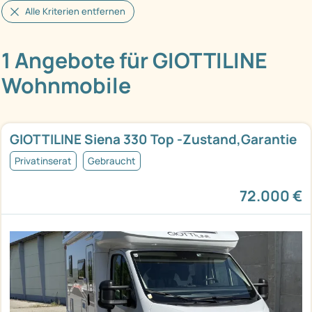
Alle Kriterien entfernen
1 Angebote für GIOTTILINE
Wohnmobile
GIOTTILINE Siena 330 Top -Zustand,Garantie
Privatinserat
Gebraucht
72.000 €