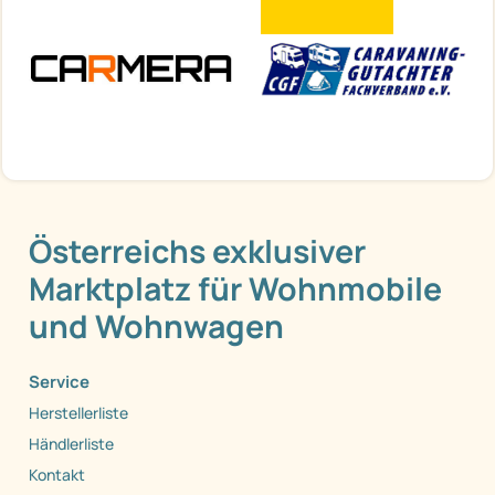
Österreichs exklusiver
Marktplatz für Wohnmobile
und Wohnwagen
Service
Herstellerliste
Händlerliste
Kontakt