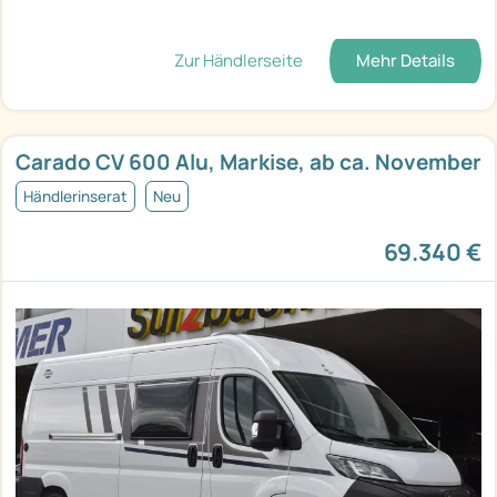
Zur Händlerseite
Mehr Details
Carado CV 600 Alu, Markise, ab ca. November
Händlerinserat
Neu
69.340 €