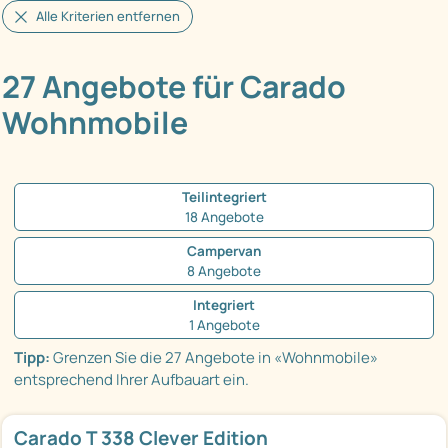
Alle Kriterien entfernen
27 Angebote für Carado
Wohnmobile
Teilintegriert
18 Angebote
Campervan
8 Angebote
Integriert
1 Angebote
Tipp:
Grenzen Sie die 27 Angebote in «Wohnmobile»
entsprechend Ihrer Aufbauart ein.
Carado T 338 Clever Edition