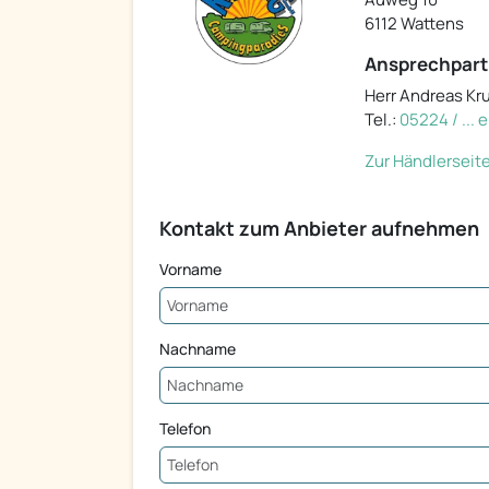
6112 Wattens
Ansprechpart
Herr Andreas Kr
Tel.:
05224 / ...
Zur Händlerseit
Kontakt zum Anbieter aufnehmen
Vorname
Nachname
Telefon