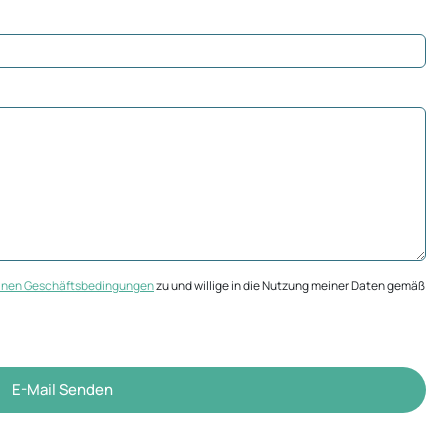
inen Geschäftsbedingungen
zu und willige in die Nutzung meiner Daten gemäß
E-Mail Senden