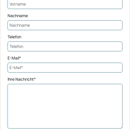
Nachname
Telefon
E-Mail*
Ihre Nachricht*