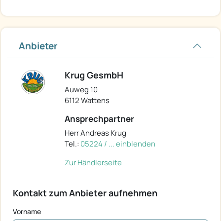
Anbieter
Krug GesmbH
Auweg 10
6112 Wattens
Ansprechpartner
Herr Andreas Krug
Tel.:
05224 / ... einblenden
Zur Händlerseite
Kontakt zum Anbieter aufnehmen
Vorname