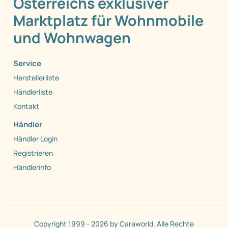
Österreichs exklusiver
Marktplatz für Wohnmobile
und Wohnwagen
Service
Herstellerliste
Händlerliste
Kontakt
Händler
Händler Login
Registrieren
Händlerinfo
Copyright 1999 - 2026 by Caraworld. Alle Rechte