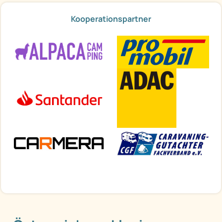
Kooperationspartner