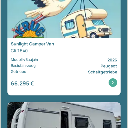
Sunlight Camper Van
Cliff 540
Modell-/Baujahr
2026
Basisfahrzeug
Peugeot
Getriebe
Schaltgetriebe
66.295 €