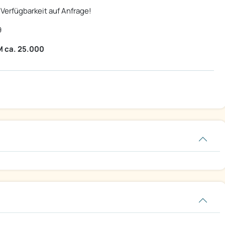
 Verfügbarkeit auf Anfrage!
9
M ca. 25.000