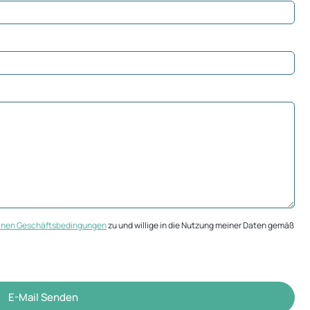
inen Geschäftsbedingungen
zu und willige in die Nutzung meiner Daten gemäß
E-Mail Senden