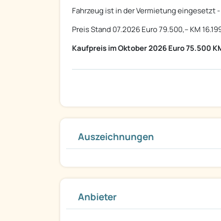
Fahrzeug ist in der Vermietung eingesetzt -
Preis Stand 07.2026 Euro 79.500,-- KM 16.19
Kaufpreis im Oktober 2026 Euro 75.500 K
Auszeichnungen
Anbieter