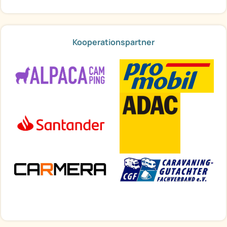
Kooperationspartner