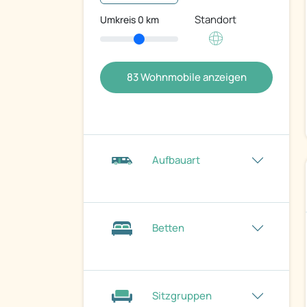
Standort
Umkreis
0
km
83
Wohnmobile anzeigen
Aufbauart
Betten
Sitzgruppen