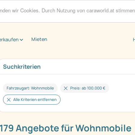
enden wir Cookies. Durch Nutzung von caraworld.at stimme
Mieten
erkaufen
Suchkriterien
Fahrzeugart: Wohnmobile
Preis: ab 100.000 €
Alle Kriterien entfernen
179 Angebote für Wohnmobile