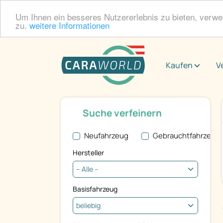
Um Ihnen ein besseres Nutzererlebnis zu bieten, verw
zu.
weitere Informationen
Kaufen
V
Suche verfeinern
Neufahrzeug
Gebrauchtfahrzeug
Hersteller
Basisfahrzeug