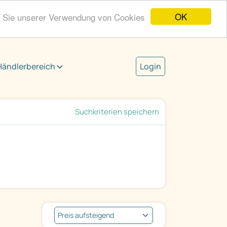
OK
n Sie unserer Verwendung von Cookies
Händlerbereich
Login
Suchkriterien speichern