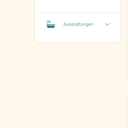
Ausstattungen