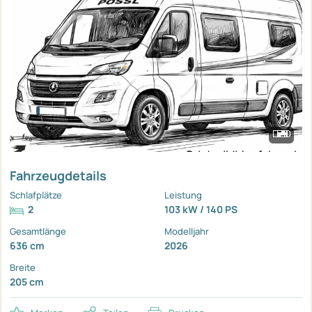
Fahrzeugdetails
Schlafplätze
Leistung
2
103 kW / 140 PS
Gesamtlänge
Modelljahr
636 cm
2026
Breite
205 cm