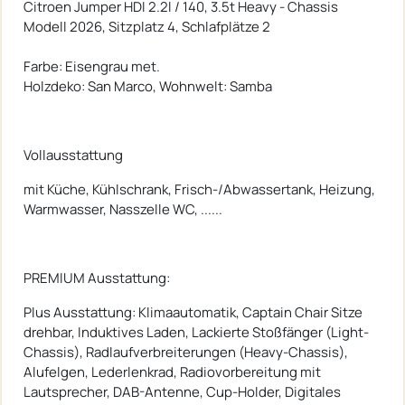
Citroen Jumper HDI 2.2l / 140, 3.5t Heavy - Chassis
Modell 2026, Sitzplatz 4, Schlafplätze 2
Farbe: Eisengrau met.
Holzdeko: San Marco, Wohnwelt: Samba
Vollausstattung
mit Küche, Kühlschrank, Frisch-/Abwassertank, Heizung,
Warmwasser, Nasszelle WC, ......
PREMIUM Ausstattung:
Plus Ausstattung: Klimaautomatik, Captain Chair Sitze
drehbar, Induktives Laden, Lackierte Stoßfänger (Light-
Chassis), Radlaufverbreiterungen (Heavy-Chassis),
Alufelgen, Lederlenkrad, Radiovorbereitung mit
Lautsprecher, DAB-Antenne, Cup-Holder, Digitales