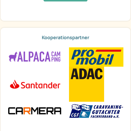
Kooperationspartner