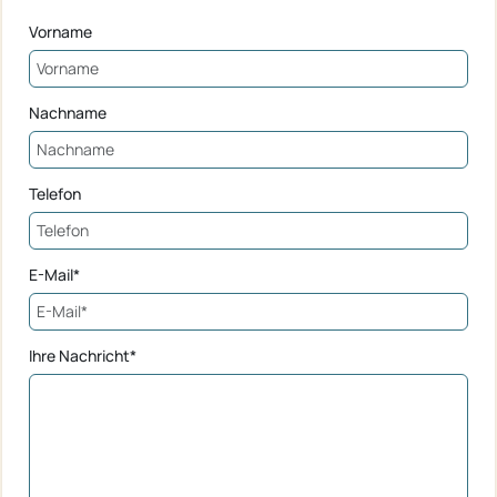
Vorname
Nachname
Telefon
E-Mail*
Ihre Nachricht*