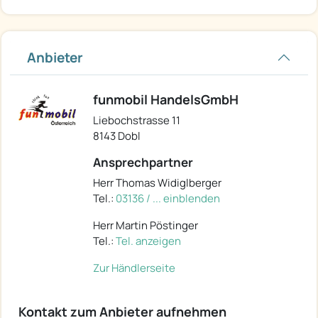
Anbieter
funmobil HandelsGmbH
Liebochstrasse 11
8143 Dobl
Ansprechpartner
Herr Thomas Widiglberger
Tel.:
03136 / ... einblenden
Herr Martin Pöstinger
Tel.:
Tel. anzeigen
Zur Händlerseite
Kontakt zum Anbieter aufnehmen