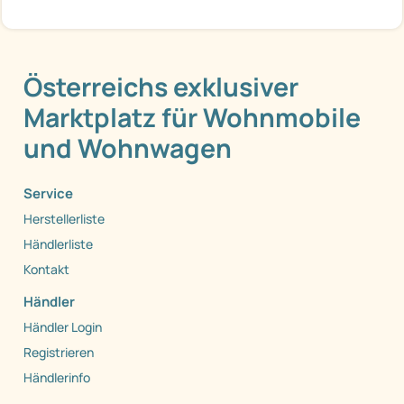
Österreichs exklusiver
Marktplatz für Wohnmobile
und Wohnwagen
Service
Herstellerliste
Händlerliste
Kontakt
Händler
Händler Login
Registrieren
Händlerinfo