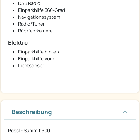
DAB Radio
Einparkhilfe 360-Grad
Navigationssystem
Radio/Tuner
Rückfahrkamera
Elektro
Einparkhilfe hinten
Einparkhilfe vorn
Lichtsensor
Beschreibung
Pössl - Summit 600