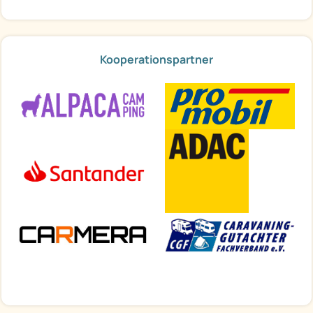
Kooperationspartner