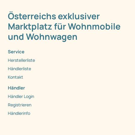
Österreichs exklusiver
Marktplatz für Wohnmobile
und Wohnwagen
Service
Herstellerliste
Händlerliste
Kontakt
Händler
Händler Login
Registrieren
Händlerinfo