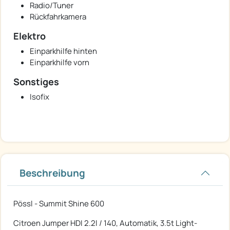
Radio/Tuner
Rückfahrkamera
Elektro
Einparkhilfe hinten
Einparkhilfe vorn
Sonstiges
Isofix
Beschreibung
Pössl - Summit Shine 600
Citroen Jumper HDI 2.2l / 140, Automatik, 3.5t Light-