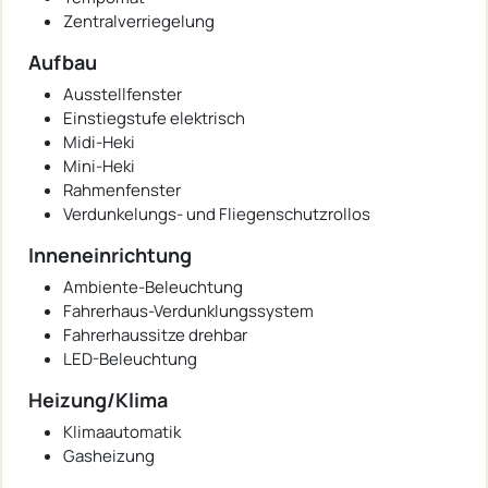
Zentralverriegelung
Aufbau
Ausstellfenster
Einstiegstufe elektrisch
Midi-Heki
Mini-Heki
Rahmenfenster
Verdunkelungs- und Fliegenschutzrollos
Inneneinrichtung
Ambiente-Beleuchtung
Fahrerhaus-Verdunklungssystem
Fahrerhaussitze drehbar
LED-Beleuchtung
Heizung/Klima
Klimaautomatik
Gasheizung