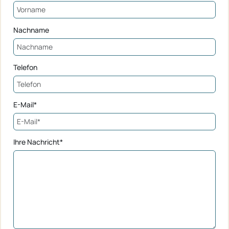
Nachname
Telefon
E-Mail*
Ihre Nachricht*