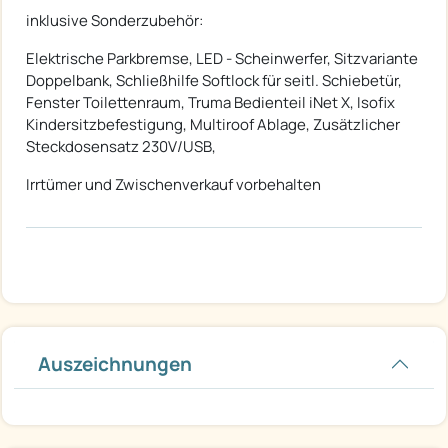
inklusive Sonderzubehör:
Elektrische Parkbremse, LED - Scheinwerfer, Sitzvariante
Doppelbank, Schließhilfe Softlock für seitl. Schiebetür,
Fenster Toilettenraum, Truma Bedienteil iNet X, Isofix
Kindersitzbefestigung, Multiroof Ablage, Zusätzlicher
Steckdosensatz 230V/USB,
Irrtümer und Zwischenverkauf vorbehalten
Auszeichnungen