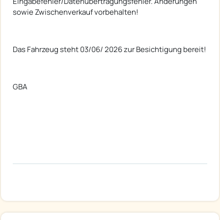
Eingabefehler/Datenübertragungsfehler. Änderungen
sowie Zwischenverkauf vorbehalten!
Das Fahrzeug steht 03/06/ 2026 zur Besichtigung bereit!
GBA