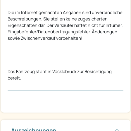
Die im Internet gemachten Angaben sind unverbindliche
Beschreibungen. Sie stellen keine zugesicherten
Eigenschaften dar. Der Verkäufer haftet nicht für Irrtümer,
Eingabefehler/Datenübertragungsfehler. Änderungen
sowie Zwischenverkauf vorbehalten!
Das Fahrzeug steht in Vöcklabruck zur Besichtigung
bereit.
Auszeichnungen