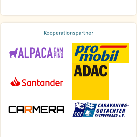
Kooperationspartner