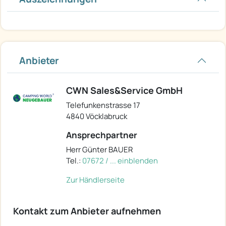
Anbieter
CWN Sales&Service GmbH
Telefunkenstrasse 17
4840 Vöcklabruck
Ansprechpartner
Herr Günter BAUER
Tel.:
07672 / ... einblenden
Zur Händlerseite
Kontakt zum Anbieter aufnehmen