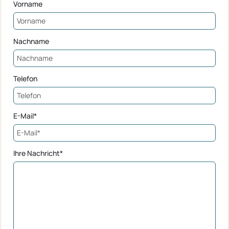
Vorname
Nachname
Telefon
E-Mail*
Ihre Nachricht*