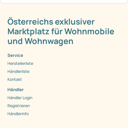
Österreichs exklusiver
Marktplatz für Wohnmobile
und Wohnwagen
Service
Herstellerliste
Händlerliste
Kontakt
Händler
Händler Login
Registrieren
Händlerinfo