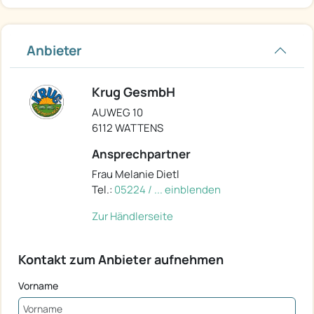
Anbieter
Krug GesmbH
AUWEG 10
6112 WATTENS
Ansprechpartner
Frau Melanie Dietl
Tel.:
05224 / ... einblenden
Zur Händlerseite
Kontakt zum Anbieter aufnehmen
Vorname