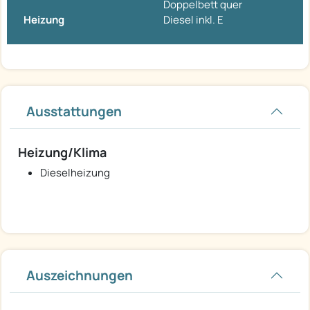
Doppelbett quer
Heizung
Diesel inkl. E
Ausstattungen
Heizung/Klima
Dieselheizung
Auszeichnungen