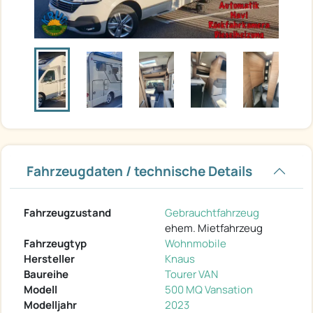
Fahrzeugdaten / technische Details
Fahrzeugzustand
Gebrauchtfahrzeug
ehem. Mietfahrzeug
Fahrzeugtyp
Wohnmobile
Hersteller
Knaus
Baureihe
Tourer VAN
Modell
500 MQ Vansation
Modelljahr
2023