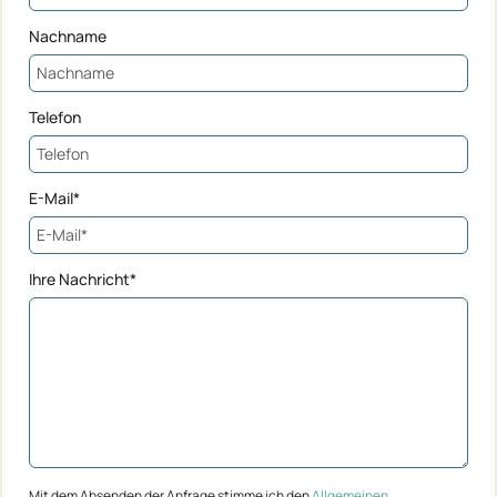
Nachname
Telefon
E-Mail*
Ihre Nachricht*
Mit dem Absenden der Anfrage stimme ich den
Allgemeinen