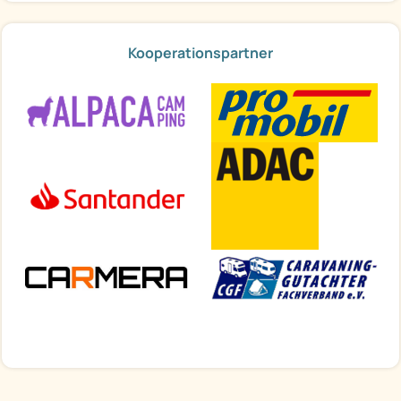
Kooperationspartner