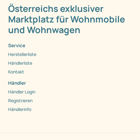
Österreichs exklusiver
Marktplatz für Wohnmobile
und Wohnwagen
Service
Herstellerliste
Händlerliste
Kontakt
Händler
Händler Login
Registrieren
Händlerinfo