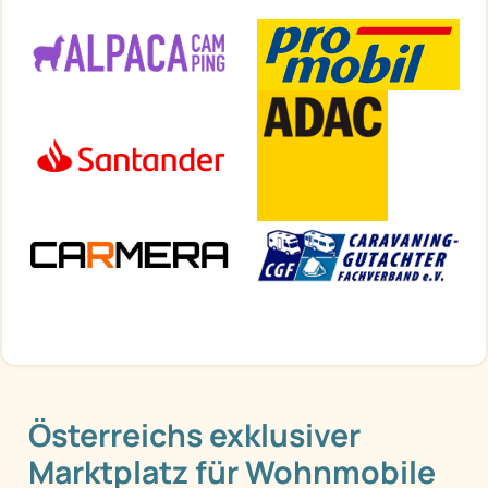
Österreichs exklusiver
Marktplatz für Wohnmobile