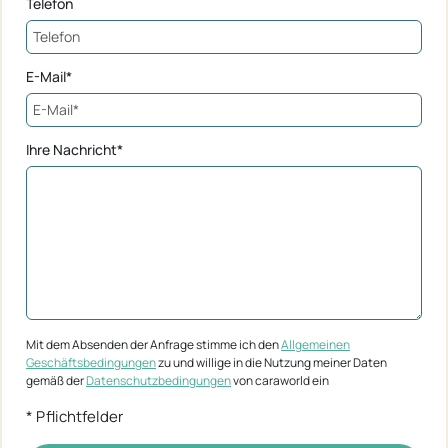
Telefon
E-Mail*
Ihre Nachricht*
Mit dem Absenden der Anfrage stimme ich den
Allgemeinen
Geschäftsbedingungen
zu und willige in die Nutzung meiner Daten
gemäß der
Datenschutzbedingungen
von caraworld ein
* Pflichtfelder