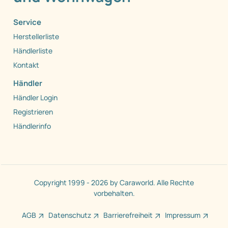
Service
Herstellerliste
Händlerliste
Kontakt
Händler
Händler Login
Registrieren
Händlerinfo
Copyright 1999 - 2026 by Caraworld. Alle Rechte
vorbehalten.
AGB
Datenschutz
Barrierefreiheit
Impressum