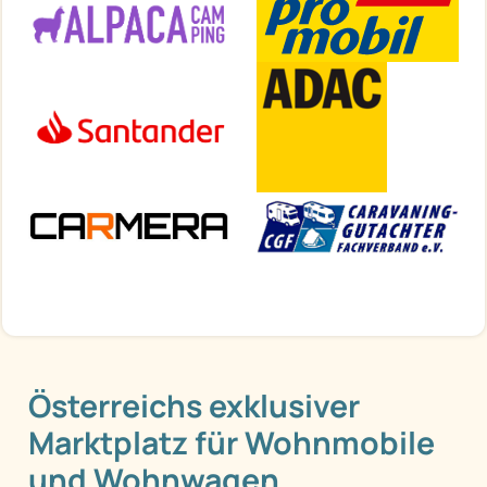
Österreichs exklusiver
Marktplatz für Wohnmobile
und Wohnwagen