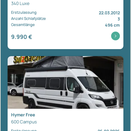
340 Luxe
Erstzulassung
22.03.2012
Anzahl Schlafplätze
3
Gesamtlänge
496 cm
9.990 €
Hymer Free
600 Campus
Erstzulassung