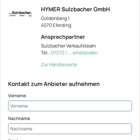
HYMER Sulzbacher GmbH
Goldenberg 1
4070 Eferding
Ansprechpartner
Sulzbacher Verkaufsteam
Tel.:
07272 / ... einblenden
Zur Händlerseite
Kontakt zum Anbieter aufnehmen
Vorname
Nachname