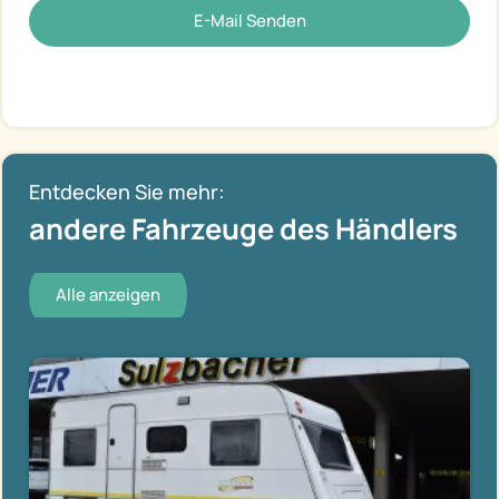
E-Mail Senden
Entdecken Sie mehr:
andere Fahrzeuge des Händlers
Alle anzeigen