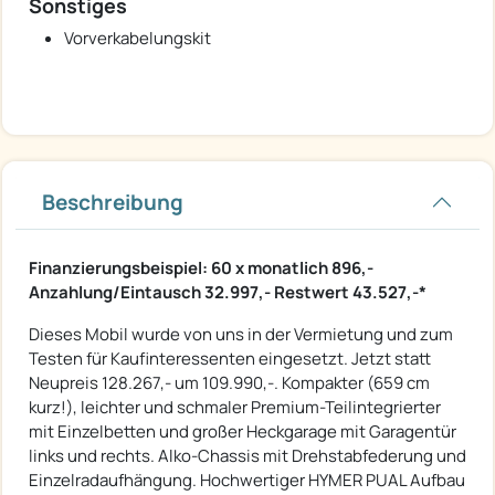
Sonstiges
Vorverkabelungskit
Beschreibung
Finanzierungsbeispiel: 60 x monatlich 896,-
Anzahlung/Eintausch 32.997,- Restwert 43.527,-*
Dieses Mobil wurde von uns in der Vermietung und zum
Testen für Kaufinteressenten eingesetzt. Jetzt statt
Neupreis 128.267,- um 109.990,-. Kompakter (659 cm
kurz!), leichter und schmaler Premium-Teilintegrierter
mit Einzelbetten und großer Heckgarage mit Garagentür
links und rechts. Alko-Chassis mit Drehstabfederung und
Einzelradaufhängung. Hochwertiger HYMER PUAL Aufbau