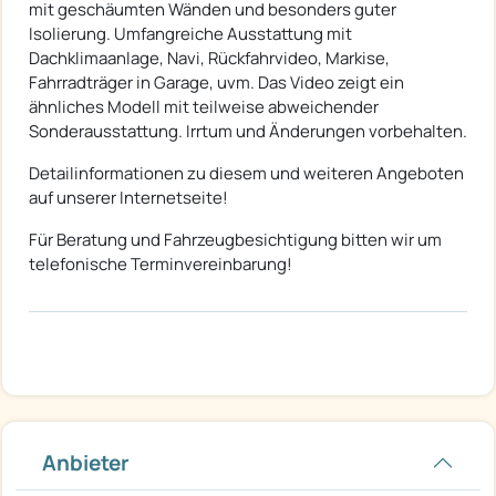
mit geschäumten Wänden und besonders guter
Isolierung. Umfangreiche Ausstattung mit
Dachklimaanlage, Navi, Rückfahrvideo, Markise,
Fahrradträger in Garage, uvm. Das Video zeigt ein
ähnliches Modell mit teilweise abweichender
Sonderausstattung. Irrtum und Änderungen vorbehalten.
Detailinformationen zu diesem und weiteren Angeboten
auf unserer Internetseite!
Für Beratung und Fahrzeugbesichtigung bitten wir um
telefonische Terminvereinbarung!
Anbieter