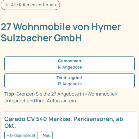
Alle Kriterien entfernen
27 Wohnmobile von Hymer
Sulzbacher GmbH
Campervan
14 Angebote
Teilintegriert
13 Angebote
Tipp:
Grenzen Sie die 27 Angebote in «Wohnmobile»
entsprechend Ihrer Aufbauart ein.
Carado CV 540 Markise, Parksensoren, ab
Okt.
Händlerinserat
Neu