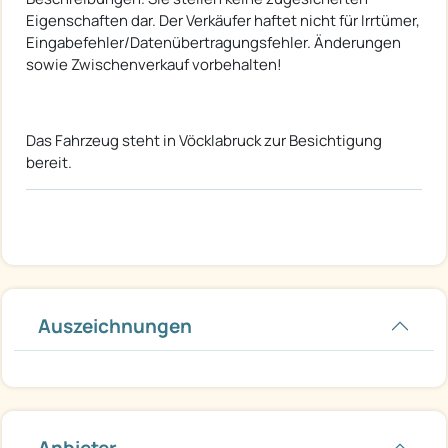
Eigenschaften dar. Der Verkäufer haftet nicht für Irrtümer,
Eingabefehler/Datenübertragungsfehler. Änderungen
sowie Zwischenverkauf vorbehalten!
Das Fahrzeug steht in Vöcklabruck zur Besichtigung
bereit.
Auszeichnungen