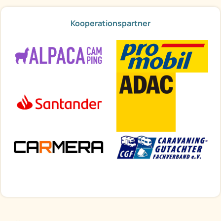
Kooperationspartner