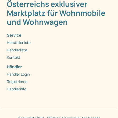
Österreichs exklusiver
Marktplatz für Wohnmobile
und Wohnwagen
Service
Herstellerliste
Händlerliste
Kontakt
Händler
Händler Login
Registrieren
Händlerinfo