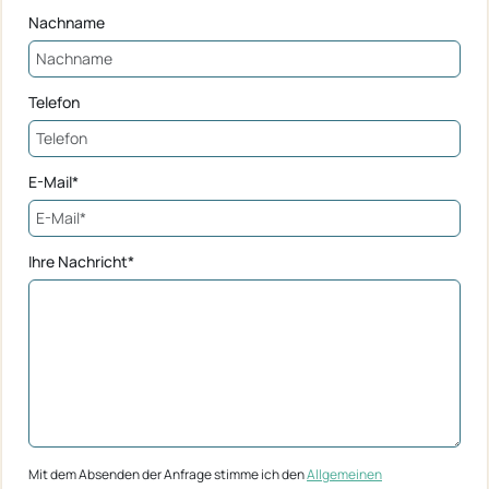
Nachname
Telefon
E-Mail*
Ihre Nachricht*
Mit dem Absenden der Anfrage stimme ich den
Allgemeinen