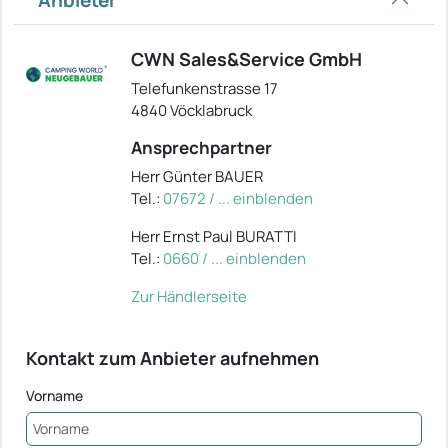
Anbieter
CWN Sales&Service GmbH
Telefunkenstrasse 17
4840 Vöcklabruck
Ansprechpartner
Herr Günter BAUER
Tel.:
07672 / ... einblenden
Herr Ernst Paul BURATTI
Tel.:
0660 / ... einblenden
Zur Händlerseite
Kontakt zum Anbieter aufnehmen
Vorname