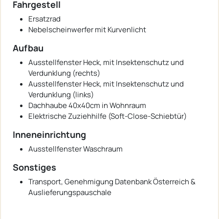
Fahrgestell
Ersatzrad
Nebelscheinwerfer mit Kurvenlicht
Aufbau
Ausstellfenster Heck, mit Insektenschutz und
Verdunklung (rechts)
Ausstellfenster Heck, mit Insektenschutz und
Verdunklung (links)
Dachhaube 40x40cm in Wohnraum
Elektrische Zuziehhilfe (Soft-Close-Schiebtür)
Inneneinrichtung
Ausstellfenster Waschraum
Sonstiges
Transport, Genehmigung Datenbank Österreich &
Auslieferungspauschale