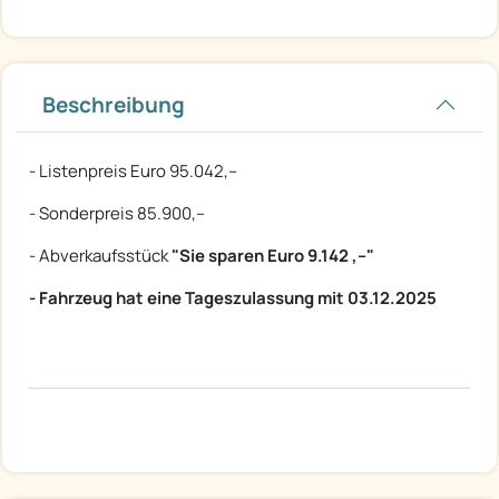
Beschreibung
- Listenpreis Euro 95.042,--
- Sonderpreis 85.900,--
- Abverkaufsstück
"Sie sparen Euro 9.142
,--"
- Fahrzeug hat eine Tageszulassung mit 03.12.2025