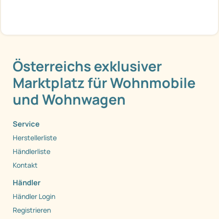
Österreichs exklusiver
Marktplatz für Wohnmobile
und Wohnwagen
Service
Herstellerliste
Händlerliste
Kontakt
Händler
Händler Login
Registrieren