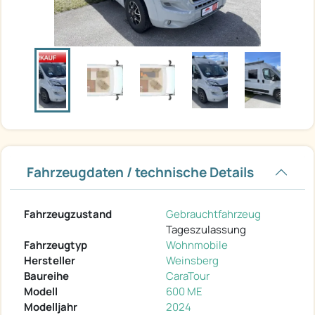
Fahrzeugdaten / technische Details
Fahrzeugzustand
Gebrauchtfahrzeug
Tageszulassung
Fahrzeugtyp
Wohnmobile
Hersteller
Weinsberg
Baureihe
CaraTour
Modell
600 ME
Modelljahr
2024