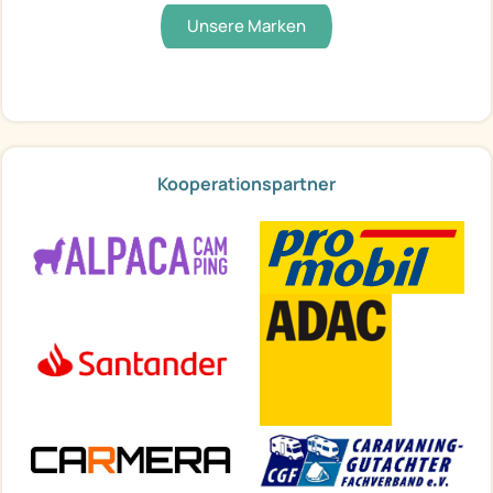
Unsere Marken
Kooperationspartner