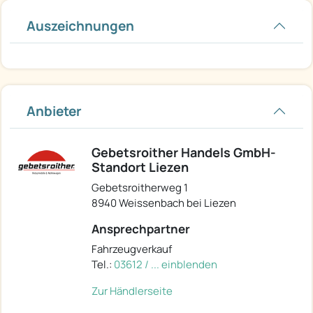
Auszeichnungen
Anbieter
Gebetsroither Handels GmbH-
Standort Liezen
Gebetsroitherweg 1
8940 Weissenbach bei Liezen
Ansprechpartner
Fahrzeugverkauf
Tel.:
03612 / ... einblenden
Zur Händlerseite