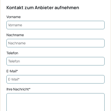
Kontakt zum Anbieter aufnehmen
Vorname
Nachname
Telefon
E-Mail*
Ihre Nachricht*