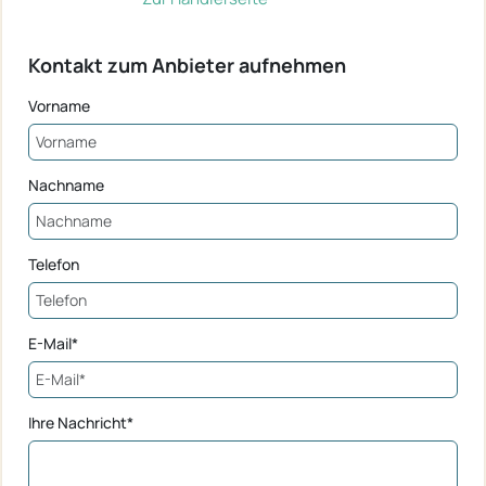
Kontakt zum Anbieter aufnehmen
Vorname
Nachname
Telefon
E-Mail*
Ihre Nachricht*