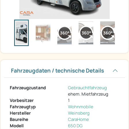
Fahrzeugdaten / technische Details
Fahrzeugzustand
Gebrauchtfahrzeug
ehem. Mietfahrzeug
Vorbesitzer
1
Fahrzeugtyp
Wohnmobile
Hersteller
Weinsberg
Baureihe
CaraHome
Modell
650 DG