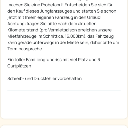
machen Sie eine Probefahrt! Entscheiden Sie sich für
den Kauf dieses Jungfahrzeuges und starten Sie schon
jetzt mit Ihrem eigenen Fahrzeug in den Urlaub!
Achtung: fragen Sie bitte nach dem aktuellen
Kilometerstand (pro Vermietsaison erreichen unsere
Mietfahrzeuge im Schnitt ca. 16.000km), das Fahrzeug
kann gerade unterwegs in der Miete sein, daher bitte um
Terminabsprache.
Ein toller Familiengrundriss mit viel Platz und 6
Gurtplätzen
Schreib- und Druckfehler vorbehalten