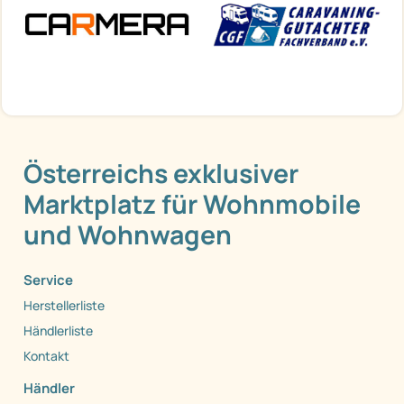
Österreichs exklusiver
Marktplatz für Wohnmobile
und Wohnwagen
Service
Herstellerliste
Händlerliste
Kontakt
Händler