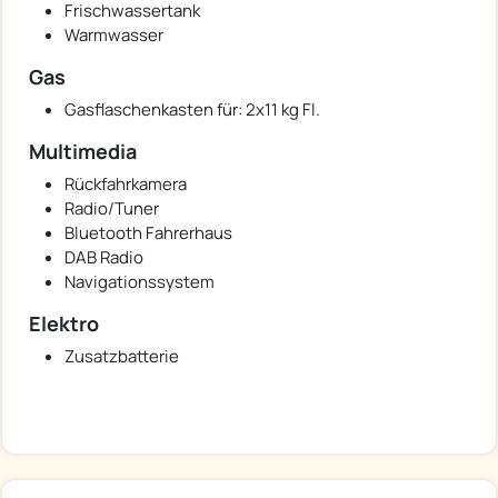
Frischwassertank
Warmwasser
Gas
Gasflaschenkasten für: 2x11 kg Fl.
Multimedia
Rückfahrkamera
Radio/Tuner
Bluetooth Fahrerhaus
DAB Radio
Navigationssystem
Elektro
Zusatzbatterie