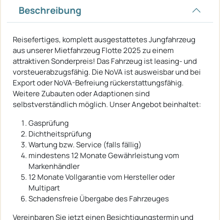
Beschreibung
Reisefertiges, komplett ausgestattetes Jungfahrzeug
aus unserer Mietfahrzeug Flotte 2025 zu einem
attraktiven Sonderpreis! Das Fahrzeug ist leasing- und
vorsteuerabzugsfähig. Die NoVA ist ausweisbar und bei
Export oder NoVA-Befreiung rückerstattungsfähig.
Weitere Zubauten oder Adaptionen sind
selbstverständlich möglich. Unser Angebot beinhaltet:
Gasprüfung
Dichtheitsprüfung
Wartung bzw. Service (falls fällig)
mindestens 12 Monate Gewährleistung vom
Markenhändler
12 Monate Vollgarantie vom Hersteller oder
Multipart
Schadensfreie Übergabe des Fahrzeuges
Vereinbaren Sie jetzt einen Besichtigungstermin und