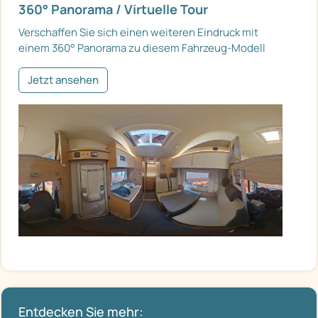
360° Panorama / Virtuelle Tour
Verschaffen Sie sich einen weiteren Eindruck mit
einem 360° Panorama zu diesem Fahrzeug-Modell
Jetzt ansehen
Entdecken Sie mehr: