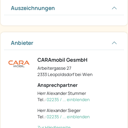
Auszeichnungen
Anbieter
CARAmobil GesmbH
Arbeitergasse 27
2333 Leopoldsdorf bei Wien
Ansprechpartner
Herr Alexander Stummer
Tel.:
02235 / ... einblenden
Herr Alexander Sieger
Tel.:
02235 / ... einblenden
Zur Händlerseite