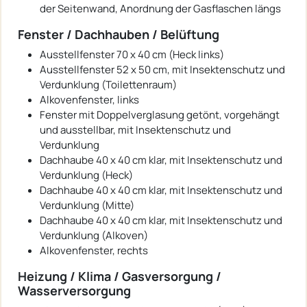
der Seitenwand, Anordnung der Gasflaschen längs
Fenster / Dachhauben / Belüftung
Ausstellfenster 70 x 40 cm (Heck links)
Ausstellfenster 52 x 50 cm, mit Insektenschutz und
Verdunklung (Toilettenraum)
Alkovenfenster, links
Fenster mit Doppelverglasung getönt, vorgehängt
und ausstellbar, mit Insektenschutz und
Verdunklung
Dachhaube 40 x 40 cm klar, mit Insektenschutz und
Verdunklung (Heck)
Dachhaube 40 x 40 cm klar, mit Insektenschutz und
Verdunklung (Mitte)
Dachhaube 40 x 40 cm klar, mit Insektenschutz und
Verdunklung (Alkoven)
Alkovenfenster, rechts
Heizung / Klima / Gasversorgung /
Wasserversorgung