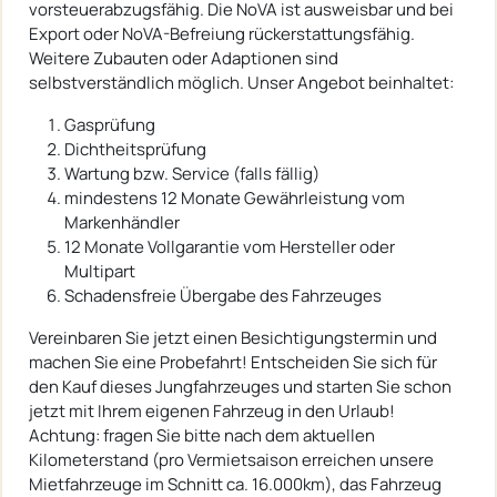
vorsteuerabzugsfähig. Die NoVA ist ausweisbar und bei
Export oder NoVA-Befreiung rückerstattungsfähig.
Weitere Zubauten oder Adaptionen sind
selbstverständlich möglich. Unser Angebot beinhaltet:
Gasprüfung
Dichtheitsprüfung
Wartung bzw. Service (falls fällig)
mindestens 12 Monate Gewährleistung vom
Markenhändler
12 Monate Vollgarantie vom Hersteller oder
Multipart
Schadensfreie Übergabe des Fahrzeuges
Vereinbaren Sie jetzt einen Besichtigungstermin und
machen Sie eine Probefahrt! Entscheiden Sie sich für
den Kauf dieses Jungfahrzeuges und starten Sie schon
jetzt mit Ihrem eigenen Fahrzeug in den Urlaub!
Achtung: fragen Sie bitte nach dem aktuellen
Kilometerstand (pro Vermietsaison erreichen unsere
Mietfahrzeuge im Schnitt ca. 16.000km), das Fahrzeug