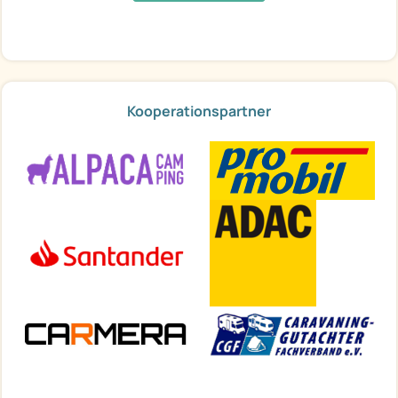
Kooperationspartner