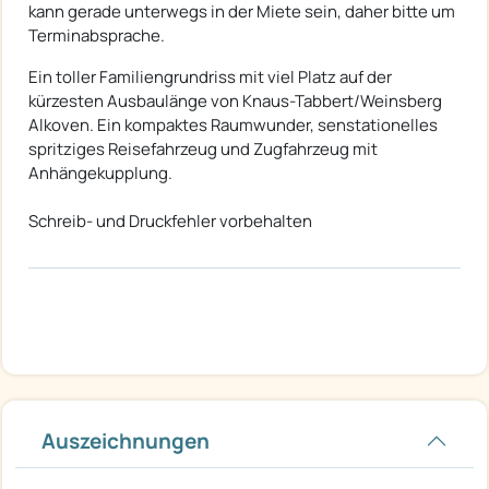
kann gerade unterwegs in der Miete sein, daher bitte um
Terminabsprache.
Ein toller Familiengrundriss mit viel Platz auf der
kürzesten Ausbaulänge von Knaus-Tabbert/Weinsberg
Alkoven. Ein kompaktes Raumwunder, senstationelles
spritziges Reisefahrzeug und Zugfahrzeug mit
Anhängekupplung.
Schreib- und Druckfehler vorbehalten
Auszeichnungen