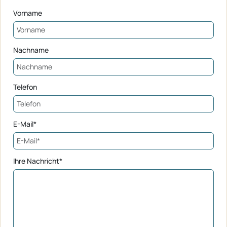
Vorname
Nachname
Telefon
E-Mail*
Ihre Nachricht*