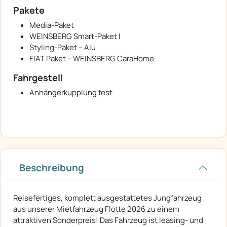
Pakete
Media-Paket
WEINSBERG Smart-Paket I
Styling-Paket – Alu
FIAT Paket – WEINSBERG CaraHome
Fahrgestell
Anhängerkupplung fest
Beschreibung
Reisefertiges, komplett ausgestattetes Jungfahrzeug
aus unserer Mietfahrzeug Flotte 2026 zu einem
attraktiven Sonderpreis! Das Fahrzeug ist leasing- und