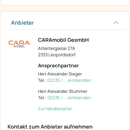
Anbieter
CARAmobil GesmbH
Arbeitergasse 27A
2333 Leopoldsdorf
Ansprechpartner
Herr Alexander Sieger
Tel.:
02235 / ... einblenden
Herr Alexander Stummer
Tel.:
02235 / ... einblenden
Zur Händlerseite
Kontakt zum Anbieter aufnehmen