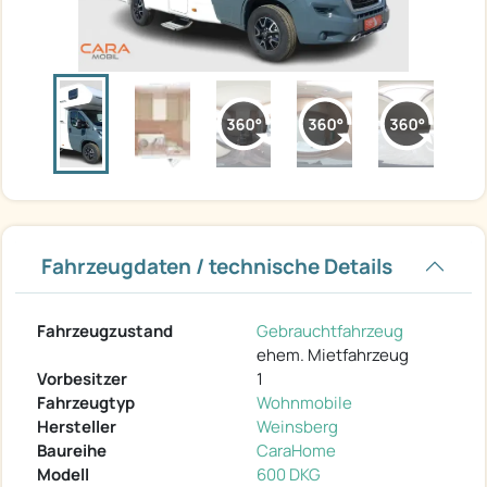
Fahrzeugdaten / technische Details
Fahrzeugzustand
Gebrauchtfahrzeug
ehem. Mietfahrzeug
Vorbesitzer
1
Fahrzeugtyp
Wohnmobile
Hersteller
Weinsberg
Baureihe
CaraHome
Modell
600 DKG