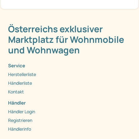
Österreichs exklusiver
Marktplatz für Wohnmobile
und Wohnwagen
Service
Herstellerliste
Händlerliste
Kontakt
Händler
Händler Login
Registrieren
Händlerinfo