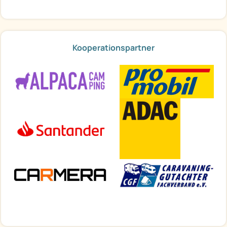
Kooperationspartner