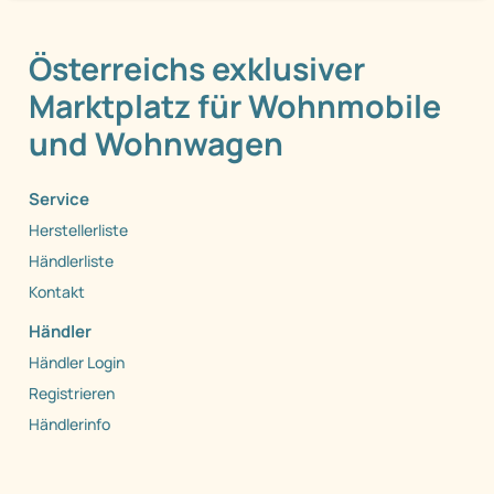
Österreichs exklusiver
Marktplatz für Wohnmobile
und Wohnwagen
Service
Herstellerliste
Händlerliste
Kontakt
Händler
Händler Login
Registrieren
Händlerinfo