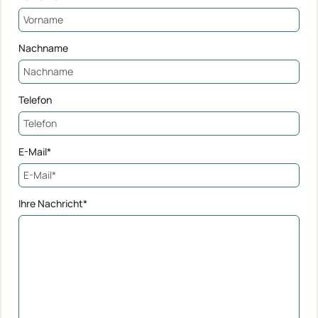
Nachname
Telefon
E-Mail*
Ihre Nachricht*