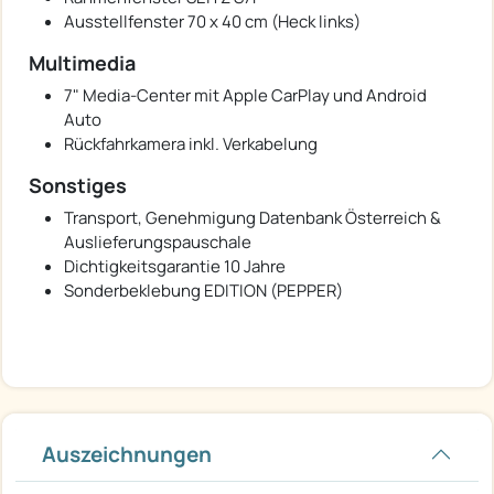
Ausstellfenster 70 x 40 cm (Heck links)
Multimedia
7" Media-Center mit Apple CarPlay und Android
Auto
Rückfahrkamera inkl. Verkabelung
Sonstiges
Transport, Genehmigung Datenbank Österreich &
Auslieferungspauschale
Dichtigkeitsgarantie 10 Jahre
Sonderbeklebung EDITION (PEPPER)
Auszeichnungen