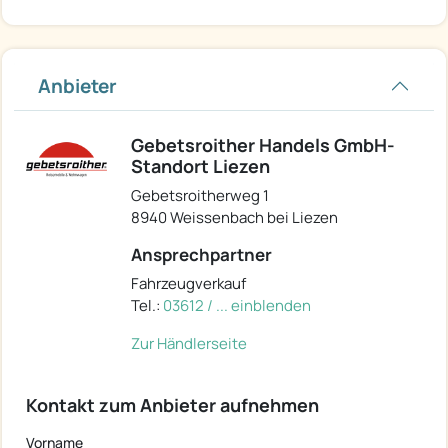
Anbieter
Gebetsroither Handels GmbH-
Standort Liezen
Gebetsroitherweg 1
8940 Weissenbach bei Liezen
Ansprechpartner
Fahrzeugverkauf
Tel.:
03612 / ... einblenden
Zur Händlerseite
Kontakt zum Anbieter aufnehmen
Vorname