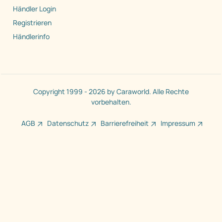
Händler Login
Registrieren
Händlerinfo
Copyright 1999 - 2026 by Caraworld. Alle Rechte
vorbehalten.
AGB
Datenschutz
Barrierefreiheit
Impressum