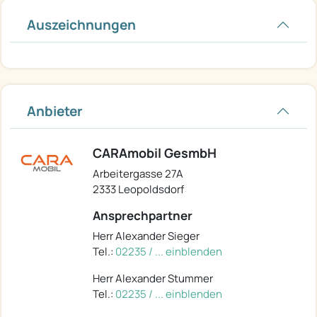
Auszeichnungen
Anbieter
CARAmobil GesmbH
Arbeitergasse 27A
2333 Leopoldsdorf
Ansprechpartner
Herr Alexander Sieger
Tel.:
02235 / ... einblenden
Herr Alexander Stummer
Tel.:
02235 / ... einblenden