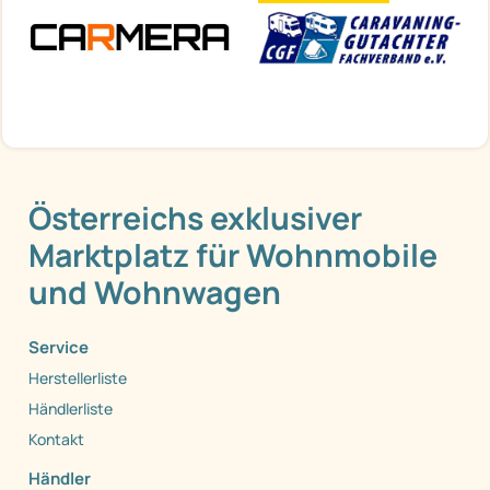
Österreichs exklusiver
Marktplatz für Wohnmobile
und Wohnwagen
Service
Herstellerliste
Händlerliste
Kontakt
Händler