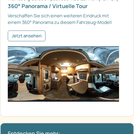
360° Panorama / Virtuelle Tour
Verschaffen Sie sich einen weiteren Eindruck mit
einem 360° Panorama zu diesem Fahrzeug-Modell
Jetzt ansehen
Entdecken Sie mehr: