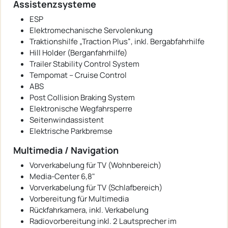
Assistenzsysteme
ESP
Elektromechanische Servolenkung
Traktionshilfe „Traction Plus“, inkl. Bergabfahrhilfe
Hill Holder (Berganfahrhilfe)
Trailer Stability Control System
Tempomat – Cruise Control
ABS
Post Collision Braking System
Elektronische Wegfahrsperre
Seitenwindassistent
Elektrische Parkbremse
Multimedia / Navigation
Vorverkabelung für TV (Wohnbereich)
Media-Center 6,8"
Vorverkabelung für TV (Schlafbereich)
Vorbereitung für Multimedia
Rückfahrkamera, inkl. Verkabelung
Radiovorbereitung inkl. 2 Lautsprecher im