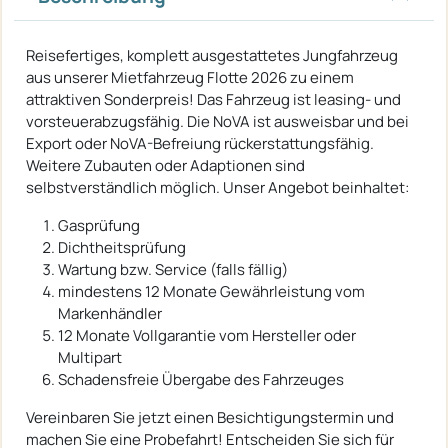
Reisefertiges, komplett ausgestattetes Jungfahrzeug
aus unserer Mietfahrzeug Flotte 2026 zu einem
attraktiven Sonderpreis! Das Fahrzeug ist leasing- und
vorsteuerabzugsfähig. Die NoVA ist ausweisbar und bei
Export oder NoVA-Befreiung rückerstattungsfähig.
Weitere Zubauten oder Adaptionen sind
selbstverständlich möglich. Unser Angebot beinhaltet:
Gasprüfung
Dichtheitsprüfung
Wartung bzw. Service (falls fällig)
mindestens 12 Monate Gewährleistung vom
Markenhändler
12 Monate Vollgarantie vom Hersteller oder
Multipart
Schadensfreie Übergabe des Fahrzeuges
Vereinbaren Sie jetzt einen Besichtigungstermin und
machen Sie eine Probefahrt! Entscheiden Sie sich für