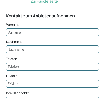
Zur Händlerseite
Kontakt zum Anbieter aufnehmen
Vorname
Nachname
Telefon
E-Mail*
Ihre Nachricht*