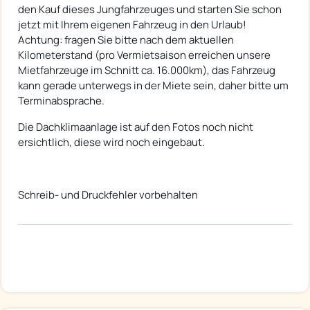
den Kauf dieses Jungfahrzeuges und starten Sie schon
jetzt mit Ihrem eigenen Fahrzeug in den Urlaub!
Achtung: fragen Sie bitte nach dem aktuellen
Kilometerstand (pro Vermietsaison erreichen unsere
Mietfahrzeuge im Schnitt ca. 16.000km), das Fahrzeug
kann gerade unterwegs in der Miete sein, daher bitte um
Terminabsprache.
Die Dachklimaanlage ist auf den Fotos noch nicht
ersichtlich, diese wird noch eingebaut.
Schreib- und Druckfehler vorbehalten