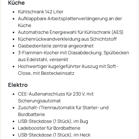
Küche
Kühlschrank 142 Liter
Aufklappbare Arbeitsplattenverlängerung an der
Küche
Automatische Energiewahl für Kühlschrank (AES)
Küchenrückwandverkleidung aus Schichtstoff
Gasbedienteile zentral angeordnet
3-Flammen-Kocher mit Glasabdeckung, Spülbecken
aus Edelstahl, versenkt
Hochwertiger kugelgeführter Auszug mit Soft-
Close, mit Besteckeinsatz
Elektro
CEE-Außenanschluss für 230 V, mit
Sicherungsautomat
Zuschalt-/Trennautomatik für Starter- und
Bordbatterie
USB-Steckdose (1 Stück), im Bug
Ladebooster für Bordbatterie
USB-Steckdose (1 Stück), im Heck