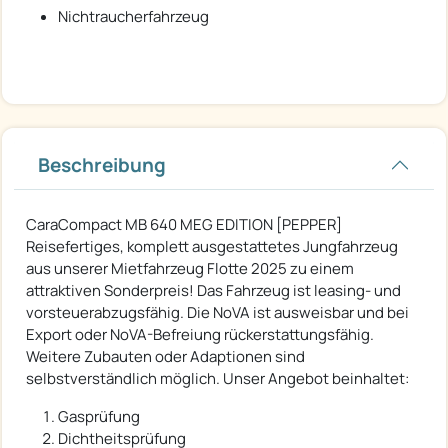
Nichtraucherfahrzeug
Beschreibung
CaraCompact MB 640 MEG EDITION [PEPPER]
Reisefertiges, komplett ausgestattetes Jungfahrzeug
aus unserer Mietfahrzeug Flotte 2025 zu einem
attraktiven Sonderpreis! Das Fahrzeug ist leasing- und
vorsteuerabzugsfähig. Die NoVA ist ausweisbar und bei
Export oder NoVA-Befreiung rückerstattungsfähig.
Weitere Zubauten oder Adaptionen sind
selbstverständlich möglich. Unser Angebot beinhaltet:
Gasprüfung
Dichtheitsprüfung