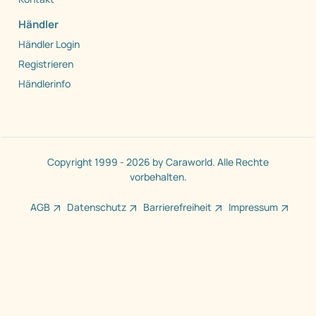
Händler
Händler Login
Registrieren
Händlerinfo
Copyright 1999 - 2026 by Caraworld. Alle Rechte
vorbehalten.
AGB
Datenschutz
Barrierefreiheit
Impressum