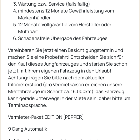
Wartung bzw. Service (falls fällig)
mindestens 12 Monate Gewährleistung vom
Markenhändler
12 Monate Vollgarantie vom Hersteller oder
Multipart
Schadensfreie Übergabe des Fahrzeuges
Vereinbaren Sie jetzt einen Besichtigungstermin und
machen Sie eine Probefahrt! Entscheiden Sie sich für
den Kauf dieses Jungfahrzeuges und starten Sie schon
jetzt mit Ihrem eigenen Fahrzeug in den Urlaub!
Achtung: fragen Sie bitte nach dem aktuellen
Kilometerstand (pro Vermietsaison erreichen unsere
Mietfahrzeuge im Schnitt ca. 16.000km), das Fahrzeug
kann gerade unterwegs in der Miete sein, daher bitte um
Terminabsprache.
Vermieter-Paket EDITION [PEPPER]
9 Gang Automatik