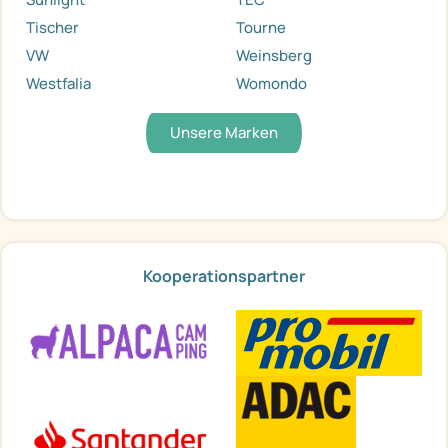
Tischer
Tourne
VW
Weinsberg
Westfalia
Womondo
Unsere Marken
Kooperationspartner