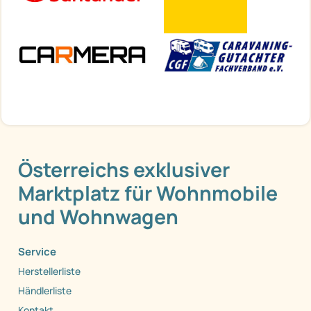
Österreichs exklusiver
Marktplatz für Wohnmobile
und Wohnwagen
Service
Herstellerliste
Händlerliste
Kontakt