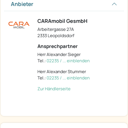
Anbieter
CARAmobil GesmbH
Arbeitergasse 27A
2333 Leopoldsdorf
Ansprechpartner
Herr Alexander Sieger
Tel.:
02235 / ... einblenden
Herr Alexander Stummer
Tel.:
02235 / ... einblenden
Zur Händlerseite