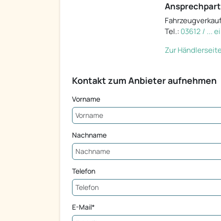
Ansprechpart
Fahrzeugverkau
Tel.:
03612 / ... 
Zur Händlerseit
Kontakt zum Anbieter aufnehmen
Vorname
Nachname
Telefon
E-Mail*