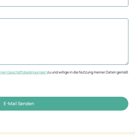
inen Geschäftsbedingungen
zu und willige in die Nutzung meiner Daten gemäß
E-Mail Senden