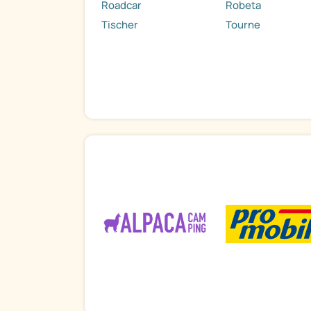
Roadcar
Robeta
Tischer
Tourne