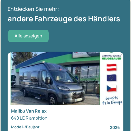
Entdecken Sie mehr:
andere Fahrzeuge des Händlers
Alle anzeigen
Malibu Van Relax
640 LE R ambition
Modell-/Baujahr
2026