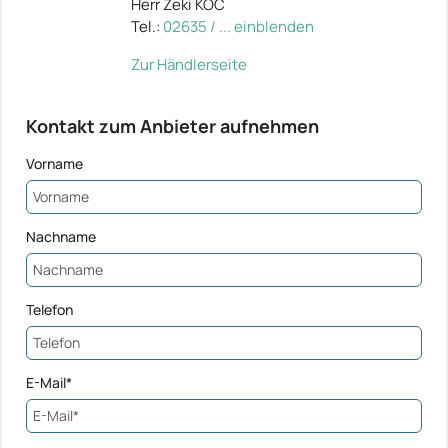
Herr Zeki KOC
Tel.:
02635 / ... einblenden
Zur Händlerseite
Kontakt zum Anbieter aufnehmen
Vorname
Nachname
Telefon
E-Mail*