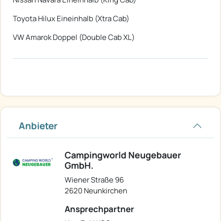
Toyota Hilux Eineinhalb (Xtra Cab)
VW Amarok Doppel (Double Cab XL)
Anbieter
Campingworld Neugebauer
GmbH.
Wiener Straße 96
2620 Neunkirchen
Ansprechpartner