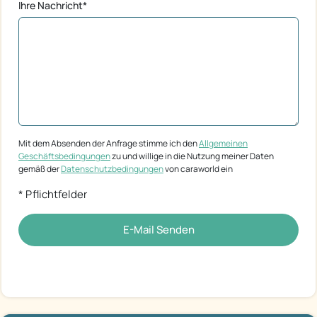
Ihre Nachricht*
Mit dem Absenden der Anfrage stimme ich den
Allgemeinen
Geschäftsbedingungen
zu und willige in die Nutzung meiner Daten
gemäß der
Datenschutzbedingungen
von caraworld ein
* Pflichtfelder
E-Mail Senden