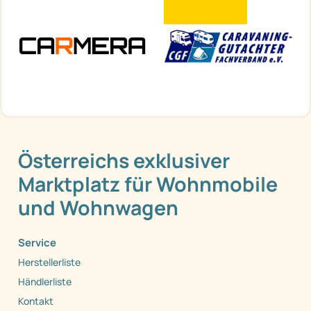
Österreichs exklusiver
Marktplatz für Wohnmobile
und Wohnwagen
Service
Herstellerliste
Händlerliste
Kontakt