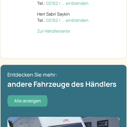
Tel.:
02162 / ... einblenden
Herr Sabri Saykin
Tel.:
02162 / ... einblenden
Zur Händlerseite
Entdecken Sie mehr:
andere Fahrzeuge des Händlers
Alle anzeigen