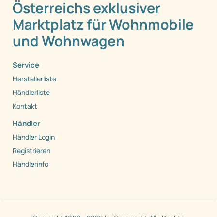
Österreichs exklusiver
Marktplatz für Wohnmobile
und Wohnwagen
Service
Herstellerliste
Händlerliste
Kontakt
Händler
Händler Login
Registrieren
Händlerinfo