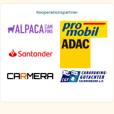
Kooperationspartner