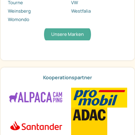
Tourne
VW
Weinsberg
Westfalia
Womondo
Unsere Marken
Kooperationspartner