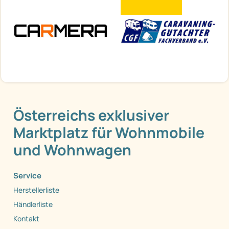
Österreichs exklusiver
Marktplatz für Wohnmobile
und Wohnwagen
Service
Herstellerliste
Händlerliste
Kontakt