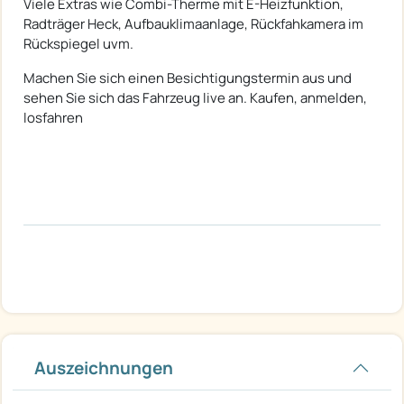
Viele Extras wie Combi-Therme mit E-Heizfunktion,
Radträger Heck, Aufbauklimaanlage, Rückfahkamera im
Rückspiegel uvm.
Machen Sie sich einen Besichtigungstermin aus und
sehen Sie sich das Fahrzeug live an. Kaufen, anmelden,
losfahren
Auszeichnungen