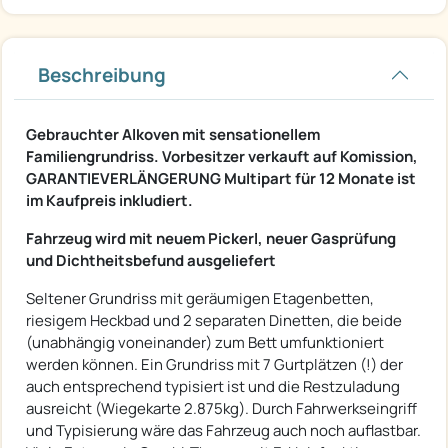
Beschreibung
Gebrauchter Alkoven mit sensationellem
Familiengrundriss. Vorbesitzer verkauft auf Komission,
GARANTIEVERLÄNGERUNG Multipart für 12 Monate ist
im Kaufpreis inkludiert.
Fahrzeug wird mit neuem Pickerl, neuer Gasprüfung
und Dichtheitsbefund ausgeliefert
Seltener Grundriss mit geräumigen Etagenbetten,
riesigem Heckbad und 2 separaten Dinetten, die beide
(unabhängig voneinander) zum Bett umfunktioniert
werden können. Ein Grundriss mit 7 Gurtplätzen (!) der
auch entsprechend typisiert ist und die Restzuladung
ausreicht (Wiegekarte 2.875kg). Durch Fahrwerkseingriff
und Typisierung wäre das Fahrzeug auch noch auflastbar.