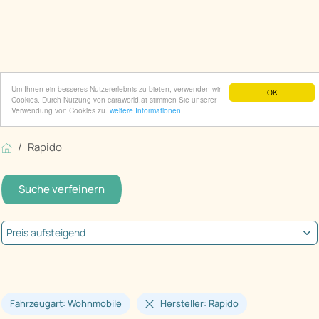
Um Ihnen ein besseres Nutzererlebnis zu bieten, verwenden wir
OK
Cookies. Durch Nutzung von caraworld.at stimmen Sie unserer
Verwendung von Cookies zu.
weitere Informationen
Rapido
Suche verfeinern
Fahrzeugart: Wohnmobile
Hersteller: Rapido