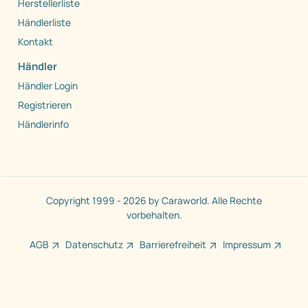
Herstellerliste
Händlerliste
Kontakt
Händler
Händler Login
Registrieren
Händlerinfo
Copyright 1999 - 2026 by Caraworld. Alle Rechte
vorbehalten.
AGB
Datenschutz
Barrierefreiheit
Impressum