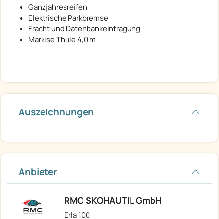
Ganzjahresreifen
Elektrische Parkbremse
Fracht und Datenbankeintragung
Markise Thule 4,0 m
Auszeichnungen
Anbieter
RMC SKOHAUTIL GmbH
Erla 100