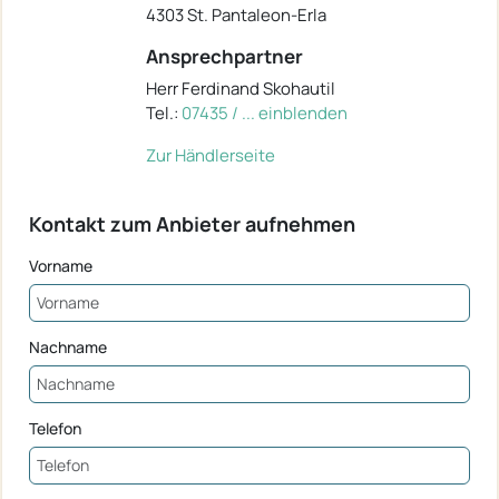
4303 St. Pantaleon-Erla
Ansprechpartner
Herr Ferdinand Skohautil
Tel.:
07435 / ... einblenden
Zur Händlerseite
Kontakt zum Anbieter aufnehmen
Vorname
Nachname
Telefon