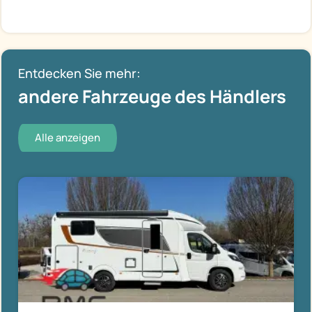
Entdecken Sie mehr:
andere Fahrzeuge des Händlers
Alle anzeigen