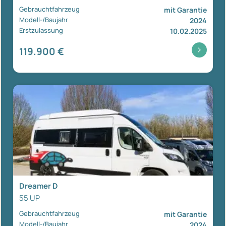
Gebrauchtfahrzeug
mit Garantie
Modell-/Baujahr
2024
Erstzulassung
10.02.2025
119.900 €
Dreamer D
55 UP
Gebrauchtfahrzeug
mit Garantie
Modell-/Baujahr
2024