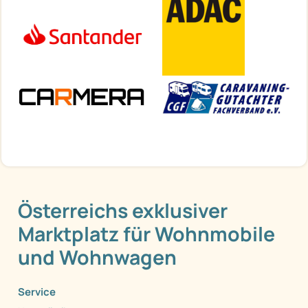
Österreichs exklusiver
Marktplatz für Wohnmobile
und Wohnwagen
Service