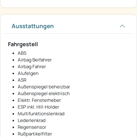
Ausstattungen
Fahrgestell
ABS
Airbag Beifahrer
Airbag Fahrer
Alufelgen
ASR
Außenspiegel beheizbar
Außenspiegel elektrisch
Elektr. Fensterheber
ESP inkl. Hill-Holder
Multifunktionslenkrad
Lederlenkrad
Regensensor
Rußpartikelfilter