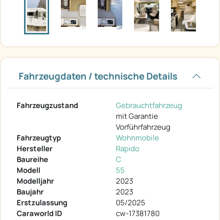
Fahrzeugdaten / technische Details
Fahrzeugzustand
Gebrauchtfahrzeug
mit Garantie
Vorführfahrzeug
Fahrzeugtyp
Wohnmobile
Hersteller
Rapido
Baureihe
C
Modell
55
Modelljahr
2023
Baujahr
2023
Erstzulassung
05/2025
Caraworld ID
cw-17381780