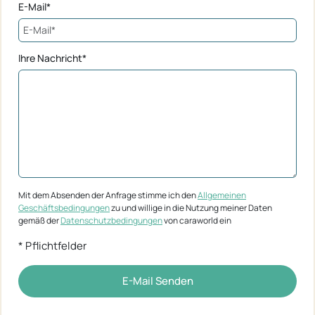
E-Mail*
Ihre Nachricht*
Mit dem Absenden der Anfrage stimme ich den
Allgemeinen
Geschäftsbedingungen
zu und willige in die Nutzung meiner Daten
gemäß der
Datenschutzbedingungen
von caraworld ein
* Pflichtfelder
E-Mail Senden