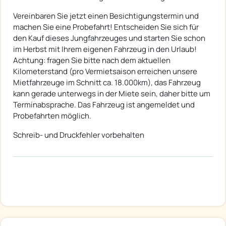
Vereinbaren Sie jetzt einen Besichtigungstermin und
machen Sie eine Probefahrt! Entscheiden Sie sich für
den Kauf dieses Jungfahrzeuges und starten Sie schon
im Herbst mit Ihrem eigenen Fahrzeug in den Urlaub!
Achtung: fragen Sie bitte nach dem aktuellen
Kilometerstand (pro Vermietsaison erreichen unsere
Mietfahrzeuge im Schnitt ca. 18.000km), das Fahrzeug
kann gerade unterwegs in der Miete sein, daher bitte um
Terminabsprache. Das Fahrzeug ist angemeldet und
Probefahrten möglich.
Schreib- und Druckfehler vorbehalten