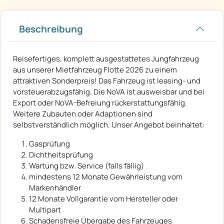
Beschreibung
Reisefertiges, komplett ausgestattetes Jungfahrzeug
aus unserer Mietfahrzeug Flotte 2026 zu einem
attraktiven Sonderpreis! Das Fahrzeug ist leasing- und
vorsteuerabzugsfähig. Die NoVA ist ausweisbar und bei
Export oder NoVA-Befreiung rückerstattungsfähig.
Weitere Zubauten oder Adaptionen sind
selbstverständlich möglich. Unser Angebot beinhaltet:
Gasprüfung
Dichtheitsprüfung
Wartung bzw. Service (falls fällig)
mindestens 12 Monate Gewährleistung vom
Markenhändler
12 Monate Vollgarantie vom Hersteller oder
Multipart
Schadensfreie Übergabe des Fahrzeuges