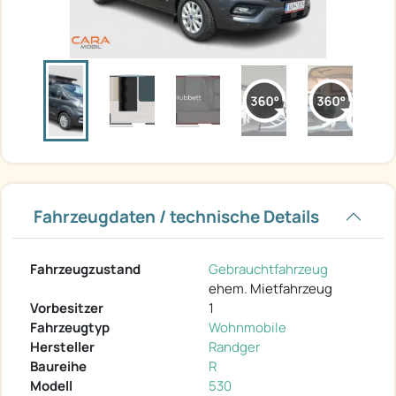
Fahrzeugdaten / technische Details
Fahrzeugzustand
Gebrauchtfahrzeug
ehem. Mietfahrzeug
Vorbesitzer
1
Fahrzeugtyp
Wohnmobile
Hersteller
Randger
Baureihe
R
Modell
530