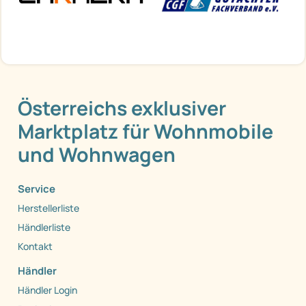
Österreichs exklusiver
Marktplatz für Wohnmobile
und Wohnwagen
Service
Herstellerliste
Händlerliste
Kontakt
Händler
Händler Login