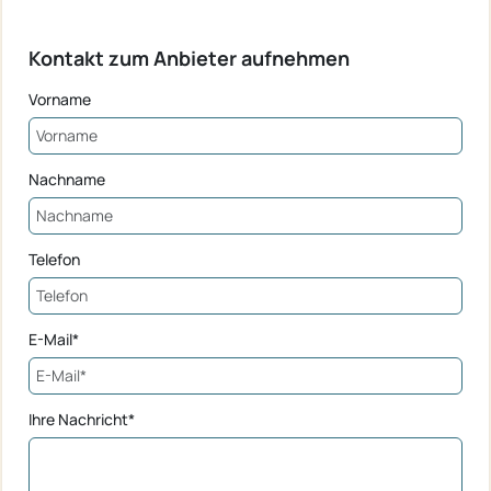
Kontakt zum Anbieter aufnehmen
Vorname
Nachname
Telefon
E-Mail*
Ihre Nachricht*