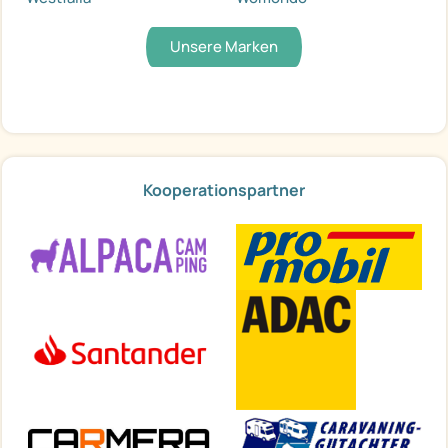
Unsere Marken
Kooperationspartner