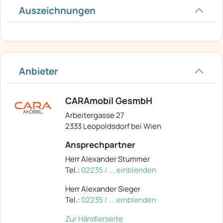
Auszeichnungen
Anbieter
CARAmobil GesmbH
Arbeitergasse 27
2333 Leopoldsdorf bei Wien
Ansprechpartner
Herr Alexander Stummer
Tel.:
02235 / ... einblenden
Herr Alexander Sieger
Tel.:
02235 / ... einblenden
Zur Händlerseite