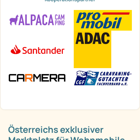
Österreichs exklusiver