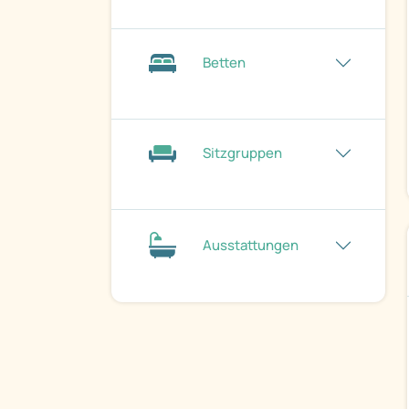
Betten
Sitzgruppen
Ausstattungen