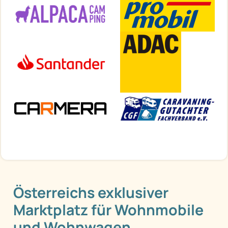
Österreichs exklusiver
Marktplatz für Wohnmobile
und Wohnwagen