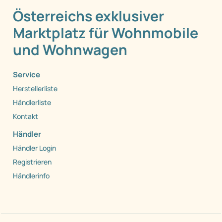
Österreichs exklusiver
Marktplatz für Wohnmobile
und Wohnwagen
Service
Herstellerliste
Händlerliste
Kontakt
Händler
Händler Login
Registrieren
Händlerinfo