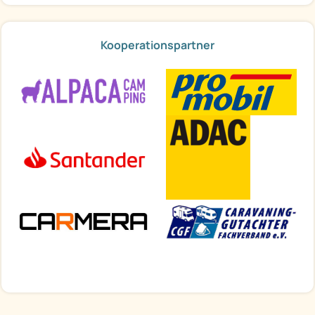
Kooperationspartner