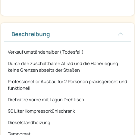
Beschreibung
Verkauf umständehalber ( Todesfall)
Durch den zuschaltbaren Allrad und die Höherlegung
keine Grenzen abseits der Straßen
Professioneller Ausbau für 2 Personen praxisgerecht und
funktionell
Drehsitze vorne mit Lagun Drehtisch
90 Liter Kompressorkühlschrank
Dieselstandheizung
Tempomat