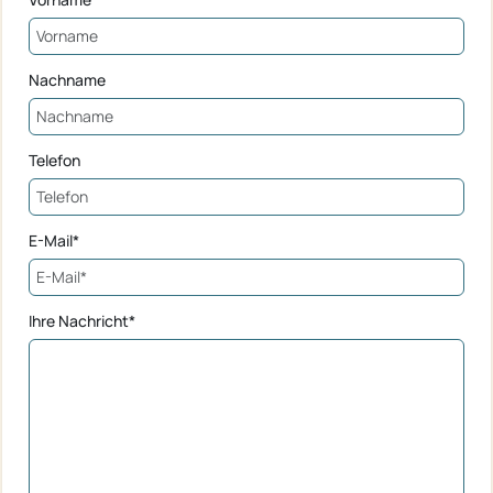
Nachname
Telefon
E-Mail*
Ihre Nachricht*