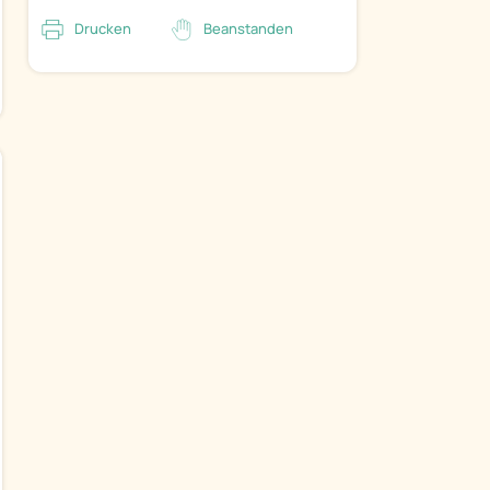
Drucken
Beanstanden