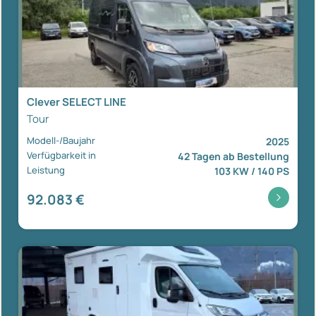
Clever SELECT LINE
Tour
Modell-/Baujahr
2025
Verfügbarkeit in
42 Tagen ab Bestellung
Leistung
103 KW / 140 PS
92.083 €