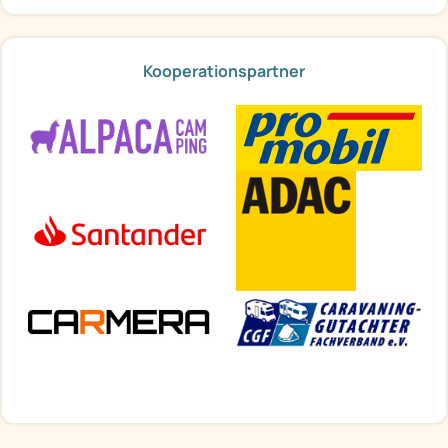
Kooperationspartner