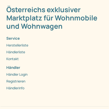
Österreichs exklusiver
Marktplatz für Wohnmobile
und Wohnwagen
Service
Herstellerliste
Händlerliste
Kontakt
Händler
Händler Login
Registrieren
Händlerinfo