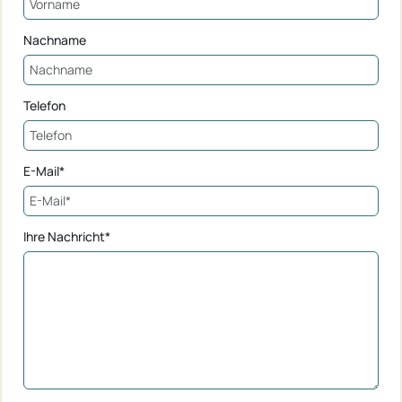
Nachname
Telefon
E-Mail*
Ihre Nachricht*