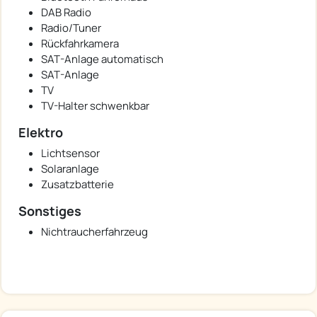
DAB Radio
Radio/Tuner
Rückfahrkamera
SAT-Anlage automatisch
SAT-Anlage
TV
TV-Halter schwenkbar
Elektro
Lichtsensor
Solaranlage
Zusatzbatterie
Sonstiges
Nichtraucherfahrzeug