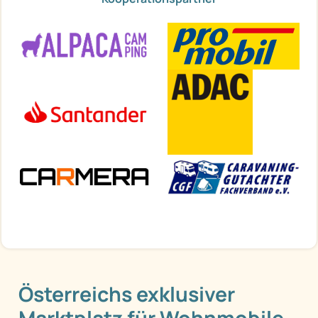
Österreichs exklusiver