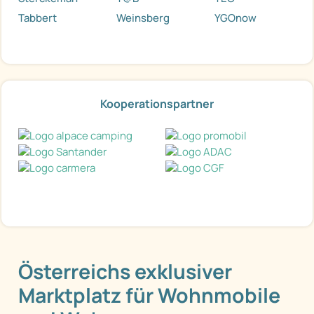
Tabbert
Weinsberg
YGOnow
Kooperationspartner
Österreichs exklusiver
Marktplatz für Wohnmobile