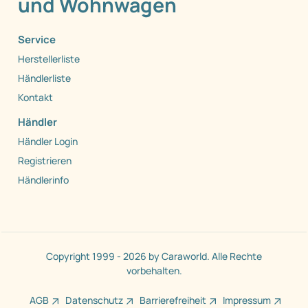
und Wohnwagen
Service
Herstellerliste
Händlerliste
Kontakt
Händler
Händler Login
Registrieren
Händlerinfo
Copyright 1999 - 2026 by Caraworld. Alle Rechte
vorbehalten.
AGB
Datenschutz
Barrierefreiheit
Impressum