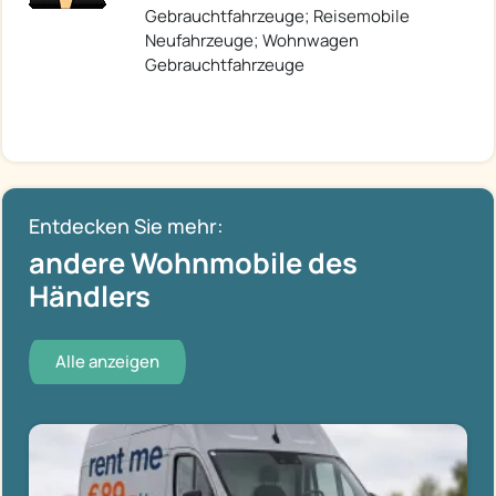
Gebrauchtfahrzeuge; Reisemobile
Neufahrzeuge; Wohnwagen
Gebrauchtfahrzeuge
Entdecken Sie mehr:
andere Wohnmobile des
Händlers
Alle anzeigen