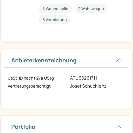
8 Wohnmobile
2 Wohnwagen
6 Vermietung
Anbieterkennzeichnung
ATU68261711
UsSt-ID nach §27a UStg
Josef Schuchlenz
Vertretungsberechtigt
Portfolio