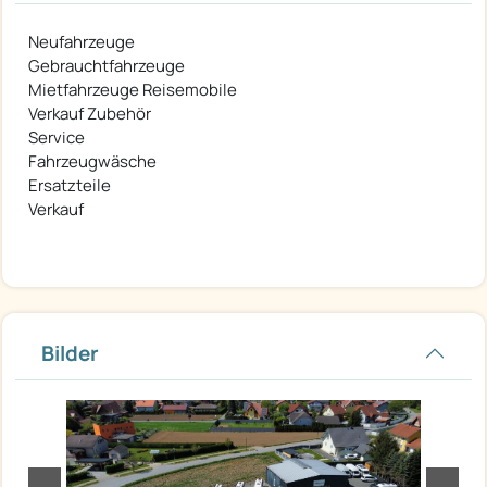
Neufahrzeuge
Gebrauchtfahrzeuge
Mietfahrzeuge Reisemobile
Verkauf Zubehör
Service
Fahrzeugwäsche
Ersatzteile
Verkauf
Bilder