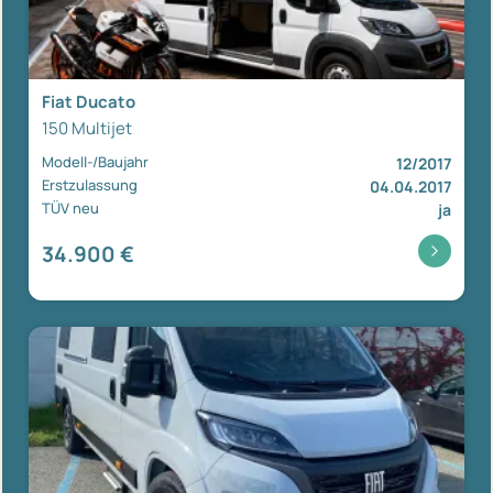
Fiat Ducato
150 Multijet
Modell-/Baujahr
12/2017
Erstzulassung
04.04.2017
TÜV neu
ja
34.900 €