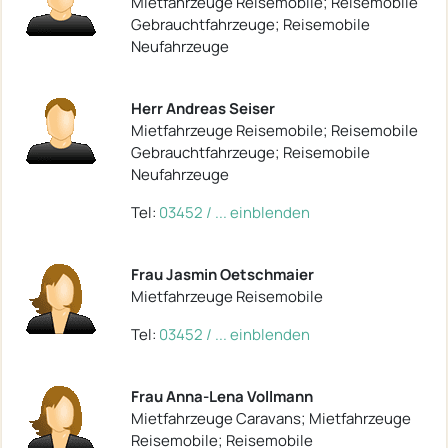
Mietfahrzeuge Reisemobile; Reisemobile
Gebrauchtfahrzeuge; Reisemobile
Neufahrzeuge
Herr Andreas Seiser
Mietfahrzeuge Reisemobile; Reisemobile
Gebrauchtfahrzeuge; Reisemobile
Neufahrzeuge
Tel:
03452 / ... einblenden
Frau Jasmin Oetschmaier
Mietfahrzeuge Reisemobile
Tel:
03452 / ... einblenden
Frau Anna-Lena Vollmann
Mietfahrzeuge Caravans; Mietfahrzeuge
Reisemobile; Reisemobile