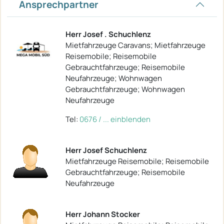
Ansprechpartner
Herr Josef . Schuchlenz
Mietfahrzeuge Caravans; Mietfahrzeuge
Reisemobile; Reisemobile
Gebrauchtfahrzeuge; Reisemobile
Neufahrzeuge; Wohnwagen
Gebrauchtfahrzeuge; Wohnwagen
Neufahrzeuge
Tel:
0676 / ... einblenden
Herr Josef Schuchlenz
Mietfahrzeuge Reisemobile; Reisemobile
Gebrauchtfahrzeuge; Reisemobile
Neufahrzeuge
Herr Johann Stocker