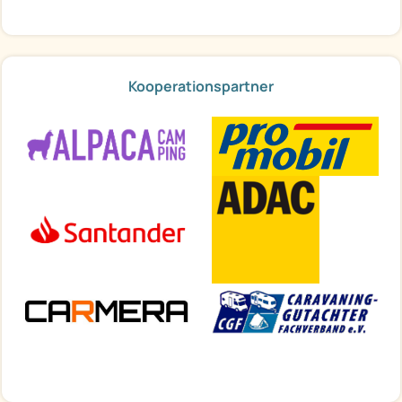
Kooperationspartner