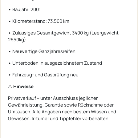
•
Baujahr: 2001
•
Kilometerstand: 73.500 km
•
Zulässiges Gesamtgewicht 3400 kg (Leergewicht
2550kg)
•
Neuwertige Ganzjahresreifen
•
Unterboden in ausgezeichnetem Zustand
•
Fahrzeug- und Gasprüfung neu
⚠️
Hinweise
Privatverkauf – unter Ausschluss jeglicher
Gewährleistung, Garantie sowie Rücknahme oder
Umtausch. Alle Angaben nach bestem Wissen und
Gewissen. Irrtümer und Tippfehler vorbehalten.