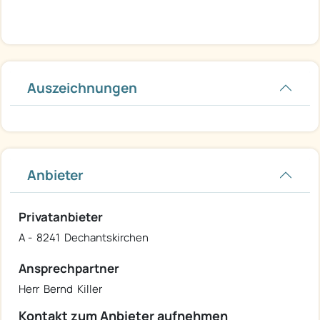
Auszeichnungen
Anbieter
Privatanbieter
A - 8241 Dechantskirchen
Ansprechpartner
Herr Bernd Killer
Kontakt zum Anbieter aufnehmen