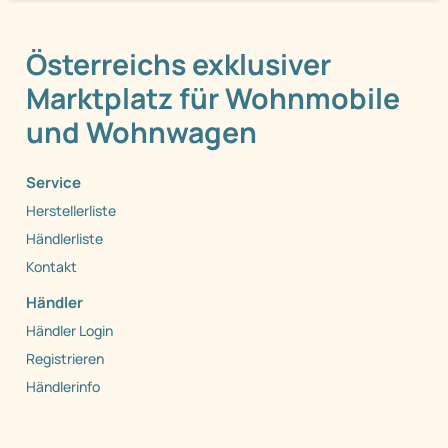
Österreichs exklusiver
Marktplatz für Wohnmobile
und Wohnwagen
Service
Herstellerliste
Händlerliste
Kontakt
Händler
Händler Login
Registrieren
Händlerinfo