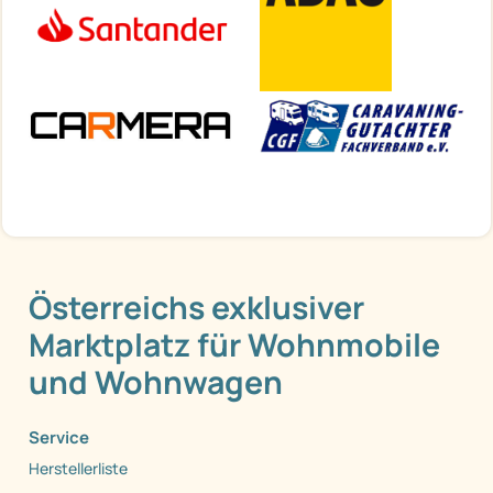
Österreichs exklusiver
Marktplatz für Wohnmobile
und Wohnwagen
Service
Herstellerliste