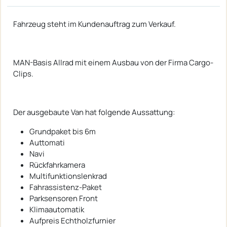
Fahrzeug steht im Kundenauftrag zum Verkauf.
MAN-Basis Allrad mit einem Ausbau von der Firma Cargo-
Clips.
Der ausgebaute Van hat folgende Aussattung:
Grundpaket bis 6m
Auttomati
Navi
Rückfahrkamera
Multifunktionslenkrad
Fahrassistenz-Paket
Parksensoren Front
Klimaautomatik
Aufpreis Echtholzfurnier