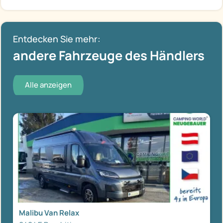
Entdecken Sie mehr:
andere Fahrzeuge des Händlers
Alle anzeigen
Malibu Van Relax