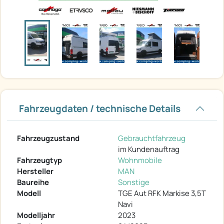
Fahrzeugdaten / technische Details
Fahrzeugzustand
Gebrauchtfahrzeug
im Kundenauftrag
Fahrzeugtyp
Wohnmobile
Hersteller
MAN
Baureihe
Sonstige
Modell
TGE Aut RFK Markise 3,5T
Navi
Modelljahr
2023