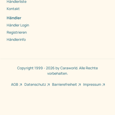
Händlerliste
Kontakt
Händler
Händler Login
Registrieren
Händlerinfo
Copyright 1999 - 2026 by Caraworld. Alle Rechte
vorbehalten.
AGB
Datenschutz
Barrierefreiheit
Impressum