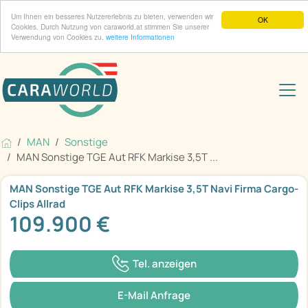
Um Ihnen ein besseres Nutzererlebnis zu bieten, verwenden wir
OK
Cookies. Durch Nutzung von caraworld.at stimmen Sie unserer
Verwendung von Cookies zu.
weitere Informationen
MAN
Sonstige
MAN Sonstige TGE Aut RFK Markise 3,5T ...
MAN Sonstige TGE Aut RFK Markise 3,5T Navi Firma Cargo-
Clips Allrad
109.900 €
Tel. anzeigen
E-Mail Anfrage