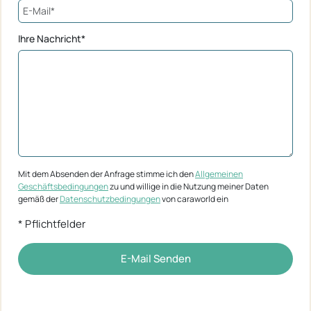
Ihre Nachricht*
Mit dem Absenden der Anfrage stimme ich den
Allgemeinen
Geschäftsbedingungen
zu und willige in die Nutzung meiner Daten
gemäß der
Datenschutzbedingungen
von caraworld ein
* Pflichtfelder
E-Mail Senden