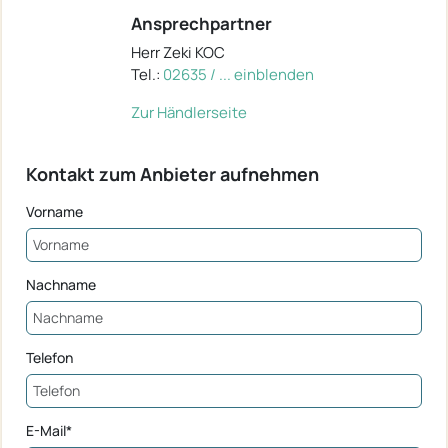
Ansprechpartner
Herr Zeki KOC
Tel.:
02635 / ... einblenden
Zur Händlerseite
Kontakt zum Anbieter aufnehmen
Vorname
Nachname
Telefon
E-Mail*