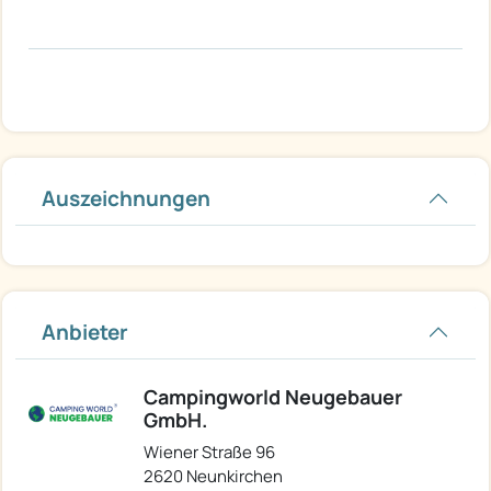
Auszeichnungen
Anbieter
Campingworld Neugebauer
GmbH.
Wiener Straße 96
2620 Neunkirchen