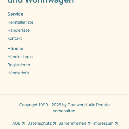
Service
Herstellerliste
Händlerliste
Kontakt
Händler
Händler Login
Registrieren
Händlerinfo
Copyright 1999 - 2026 by Caraworld. Alle Rechte
vorbehalten.
AGB
Datenschutz
Barrierefreiheit
Impressum