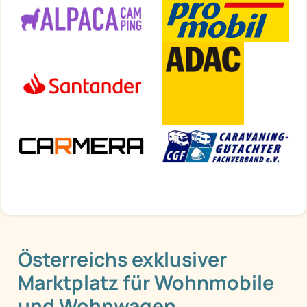
Österreichs exklusiver
Marktplatz für Wohnmobile
und Wohnwagen